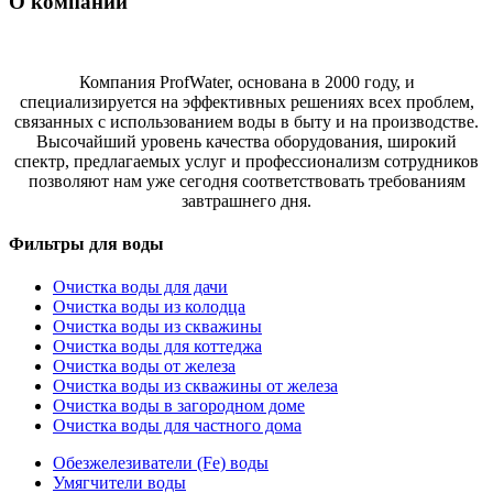
О компании
Компания ProfWater, основана в 2000 году, и
специализируется на эффективных решениях всех проблем,
связанных с использованием воды в быту и на производстве.
Высочайший уровень качества оборудования, широкий
спектр, предлагаемых услуг и профессионализм сотрудников
позволяют нам уже сегодня соответствовать требованиям
завтрашнего дня.
Фильтры для воды
Очистка воды для дачи
Очистка воды из колодца
Очистка воды из скважины
Очистка воды для коттеджа
Очистка воды от железа
Очистка воды из скважины от железа
Очистка воды в загородном доме
Очистка воды для частного дома
Обезжелезиватели (Fe) воды
Умягчители воды