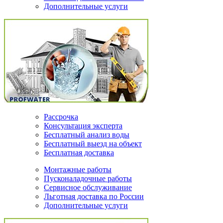
Дополнительные услуги
Рассрочка
Консультация эксперта
Бесплатный анализ воды
Бесплатный выезд на объект
Бесплатная доставка
Монтажные работы
Пусконаладочные работы
Сервисное обслуживание
Льготная доставка по России
Дополнительные услуги