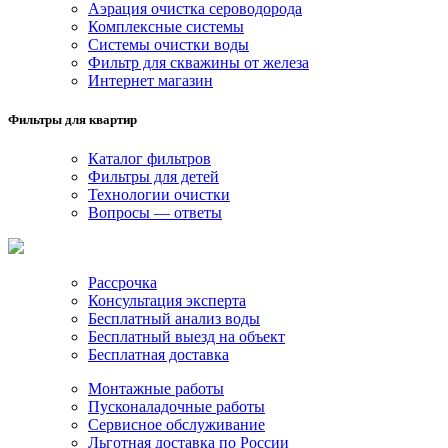
Аэрация очистка сероводорода
Комплексные системы
Системы очистки воды
Фильтр для скважины от железа
Интернет магазин
Фильтры для квартир
Каталог фильтров
Фильтры для детей
Технологии очистки
Вопросы — ответы
Рассрочка
Консультация эксперта
Бесплатный анализ воды
Бесплатный выезд на объект
Бесплатная доставка
Монтажные работы
Пусконаладочные работы
Сервисное обслуживание
Льготная доставка по России