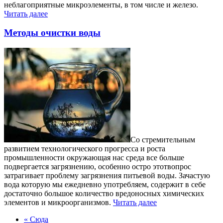
неблагоприятные микроэлементы, в том числе и железо.
Читать далее
Методы очистки воды
Со стремительным
развитием технологического прогресса и роста
промышленности окружающая нас среда все больше
подвергается загрязнению, особенно остро этотвопрос
затрагивает проблему загрязнения питьевой воды. Зачастую
вода которую мы ежедневно употребляем, содержит в себе
достаточно большое количество вредоносных химических
элементов и микроорганизмов.
Читать далее
« Сюда