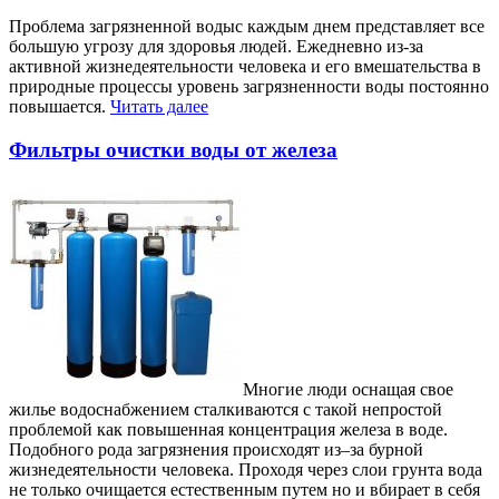
Проблема загрязненной водыс каждым днем представляет все
большую угрозу для здоровья людей. Ежедневно из-за
активной жизнедеятельности человека и его вмешательства в
природные процессы уровень загрязненности воды постоянно
повышается.
Читать далее
Фильтры очистки воды от железа
Многие люди оснащая свое
жилье водоснабжением сталкиваются с такой непростой
проблемой как повышенная концентрация железа в воде.
Подобного рода загрязнения происходят из–за бурной
жизнедеятельности человека. Проходя через слои грунта вода
не только очищается естественным путем но и вбирает в себя