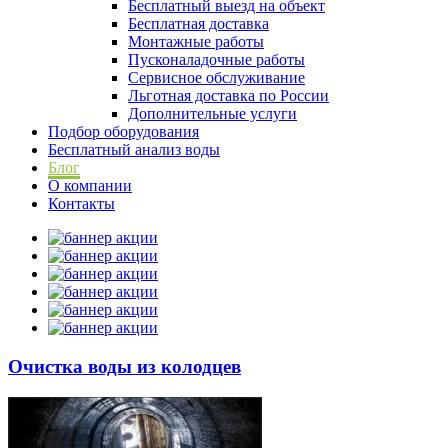
Бесплатный выезд на объект
Бесплатная доставка
Монтажные работы
Пусконаладочные работы
Сервисное обслуживание
Льготная доставка по России
Дополнительные услуги
Подбор оборудования
Бесплатный анализ воды
Блог
О компании
Контакты
Очистка воды из колодцев