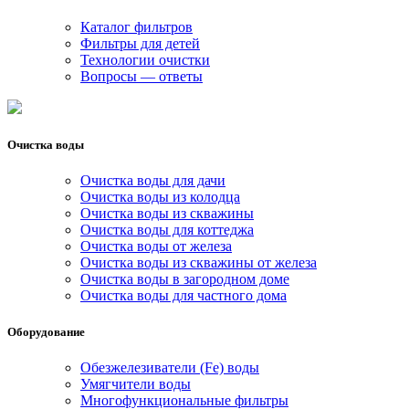
Каталог фильтров
Фильтры для детей
Технологии очистки
Вопросы — ответы
Очистка воды
Очистка воды для дачи
Очистка воды из колодца
Очистка воды из скважины
Очистка воды для коттеджа
Очистка воды от железа
Очистка воды из скважины от железа
Очистка воды в загородном доме
Очистка воды для частного дома
Оборудование
Обезжелезиватели (Fe) воды
Умягчители воды
Многофункциональные фильтры