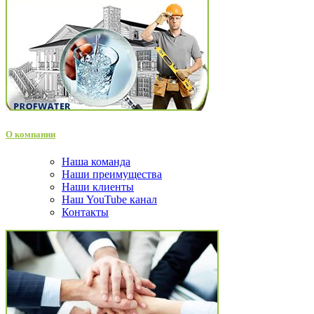
О компании
Наша команда
Наши преимущества
Наши клиенты
Наш YouTube канал
Контакты