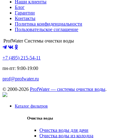
Наши клиенты
Блог
Гарантии
Контакты
Политика конфиденциальности
Пользовательское соглашение
ProfWater
Системы очистки воды
+7 (495) 215-54-11
пн-пт: 9:00-19:00
prof@profwater.ru
© 2000-2026
ProfWater — системы очистки воды
.
Каталог фильтров
Очистка воды
Очистка воды для дачи
Очистка воды из колодца