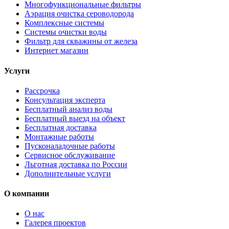
Многофункциональные фильтры
Аэрация очистка сероводорода
Комплексные системы
Системы очистки воды
Фильтр для скважины от железа
Интернет магазин
Услуги
Рассрочка
Консультация эксперта
Бесплатный анализ воды
Бесплатный выезд на объект
Бесплатная доставка
Монтажные работы
Пусконаладочные работы
Сервисное обслуживание
Льготная доставка по России
Дополнительные услуги
О компании
О нас
Галерея проектов