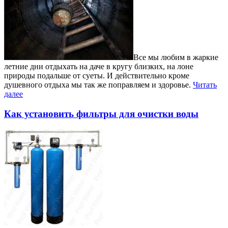
Все мы любим в жаркие
летние дни отдыхать на даче в кругу близких, на лоне
природы подальше от суеты. И действительно кроме
душевного отдыха мы так же поправляем и здоровье.
Читать
далее
Как установить фильтры для очистки воды