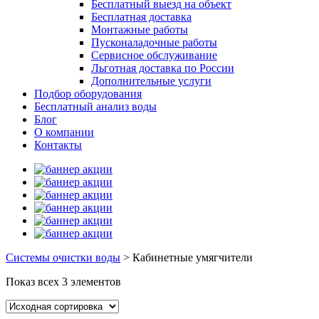
Бесплатный выезд на объект
Бесплатная доставка
Монтажные работы
Пусконаладочные работы
Сервисное обслуживание
Льготная доставка по России
Дополнительные услуги
Подбор оборудования
Бесплатный анализ воды
Блог
О компании
Контакты
Системы очистки воды
>
Кабинетные умягчители
Показ всех 3 элементов