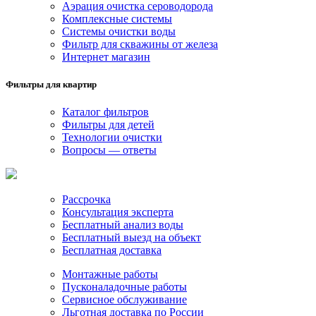
Аэрация очистка сероводорода
Комплексные системы
Системы очистки воды
Фильтр для скважины от железа
Интернет магазин
Фильтры для квартир
Каталог фильтров
Фильтры для детей
Технологии очистки
Вопросы — ответы
Рассрочка
Консультация эксперта
Бесплатный анализ воды
Бесплатный выезд на объект
Бесплатная доставка
Монтажные работы
Пусконаладочные работы
Сервисное обслуживание
Льготная доставка по России