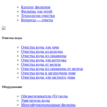
Каталог фильтров
Фильтры для детей
Технологии очистки
Вопросы — ответы
Очистка воды
Очистка воды для дачи
Очистка воды из колодца
Очистка воды из скважины
Очистка воды для коттеджа
Очистка воды от железа
Очистка воды из скважины от железа
Очистка воды в загородном доме
Очистка воды для частного дома
Оборудование
Обезжелезиватели (Fe) воды
Умягчители воды
Многофункциональные фильтры