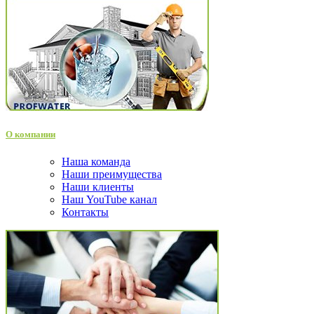
О компании
Наша команда
Наши преимущества
Наши клиенты
Наш YouTube канал
Контакты