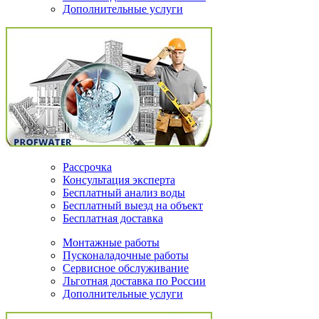
Дополнительные услуги
Рассрочка
Консультация эксперта
Бесплатный анализ воды
Бесплатный выезд на объект
Бесплатная доставка
Монтажные работы
Пусконаладочные работы
Сервисное обслуживание
Льготная доставка по России
Дополнительные услуги