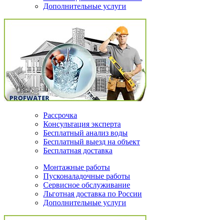
Дополнительные услуги
Рассрочка
Консультация эксперта
Бесплатный анализ воды
Бесплатный выезд на объект
Бесплатная доставка
Монтажные работы
Пусконаладочные работы
Сервисное обслуживание
Льготная доставка по России
Дополнительные услуги