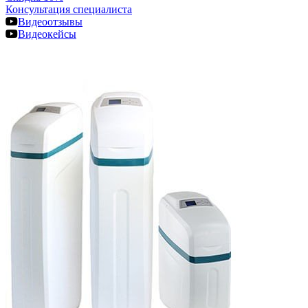
Консультация специалиста
Видеоотзывы
Видеокейсы