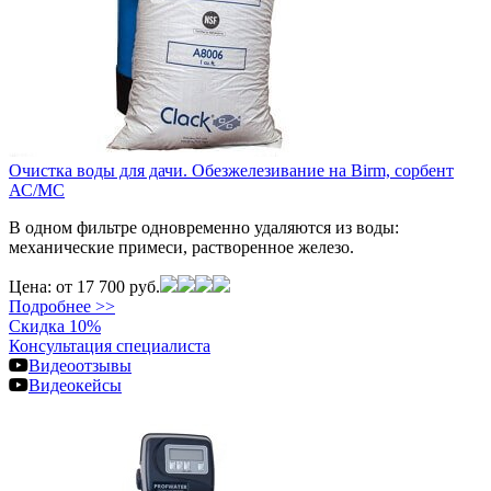
Очистка воды для дачи. Обезжелезивание на Birm, сорбент
АС/МС
В одном фильтре одновременно удаляются из воды:
механические примеси, растворенное железо.
Цена:
от 17 700 руб.
Подробнее >>
Скидка 10%
Консультация специалиста
Видеоотзывы
Видеокейсы