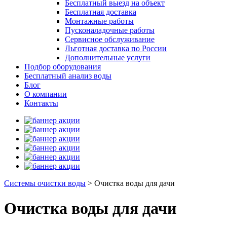
Бесплатный выезд на объект
Бесплатная доставка
Монтажные работы
Пусконаладочные работы
Сервисное обслуживание
Льготная доставка по России
Дополнительные услуги
Подбор оборудования
Бесплатный анализ воды
Блог
О компании
Контакты
Системы очистки воды
>
Очистка воды для дачи
Очистка воды для дачи