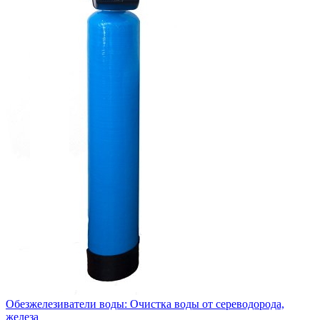
Обезжелезиватели воды: Очистка воды от сереводорода,
железа