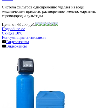
Система фильтров одновременно удаляет из воды:
механические примеси, растворенное, железо, марганец,
сероводород и сульфиды.
Цена:
от 43 200 руб.
Подробнее >>
Скидка 10%
Консультация специалиста
Видеоотзывы
Видеокейсы