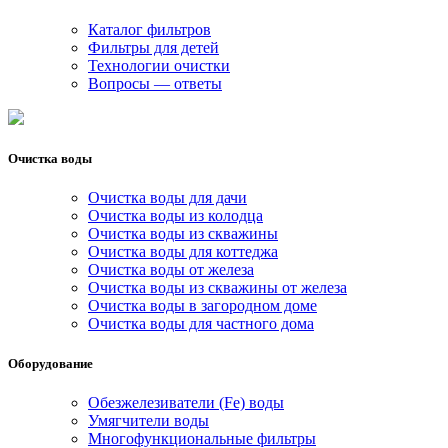
Каталог фильтров
Фильтры для детей
Технологии очистки
Вопросы — ответы
Очистка воды
Очистка воды для дачи
Очистка воды из колодца
Очистка воды из скважины
Очистка воды для коттеджа
Очистка воды от железа
Очистка воды из скважины от железа
Очистка воды в загородном доме
Очистка воды для частного дома
Оборудование
Обезжелезиватели (Fe) воды
Умягчители воды
Многофункциональные фильтры