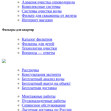
Аэрация очистка сероводорода
Комплексные системы
Системы очистки воды
Фильтр для скважины от железа
Интернет магазин
Фильтры для квартир
Каталог фильтров
Фильтры для детей
Технологии очистки
Вопросы — ответы
Рассрочка
Консультация эксперта
Бесплатный анализ воды
Бесплатный выезд на объект
Бесплатная доставка
Монтажные работы
Пусконаладочные работы
Сервисное обслуживание
Льготная доставка по России