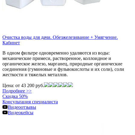
Очистка воды для дачи. Обезжелезивание + Умягчение.
Кабинет
В одном фильтре одновременно удаляются из воды:
механические примеси, растворенное, коллоидное и
органическое железо, марганец, природные органические
соединения (гуминовые и фульвокислоты и их соли), соли
жесткости и тяжелых металлов.
Цена:
от 43 200 руб.
Подробнее >>
Скидка 50%
Консультация специалиста
Видеоотзывы
Видеокейсы