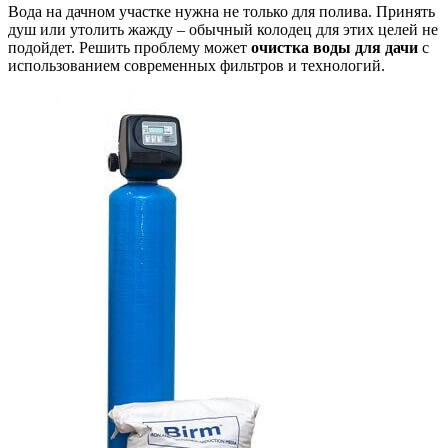
Вода на дачном участке нужна не только для полива. Принять
душ или утолить жажду – обычный колодец для этих целей не
подойдет. Решить проблему может
очистка воды для дачи
с
использованием современных фильтров и технологий.