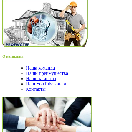
О компании
Наша команда
Наши преимущества
Наши клиенты
Наш YouTube канал
Контакты