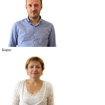
Борис