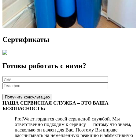
Сертификаты
Готовы работать с нами?
НАША СЕРВИСНАЯ СЛУЖБА – ЭТО ВАША
БЕЗОПАСНОСТЬ:
ProfWater гордится своей сервисной службой. Мы
ответственно подходим к сервису — потому что знаем,
насколько он важен для Вас. Поэтому Вы вправе
рассчитывать на немедленную реакцию и эффективную