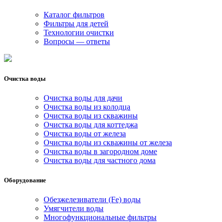
Каталог фильтров
Фильтры для детей
Технологии очистки
Вопросы — ответы
Очистка воды
Очистка воды для дачи
Очистка воды из колодца
Очистка воды из скважины
Очистка воды для коттеджа
Очистка воды от железа
Очистка воды из скважины от железа
Очистка воды в загородном доме
Очистка воды для частного дома
Оборудование
Обезжелезиватели (Fe) воды
Умягчители воды
Многофункциональные фильтры