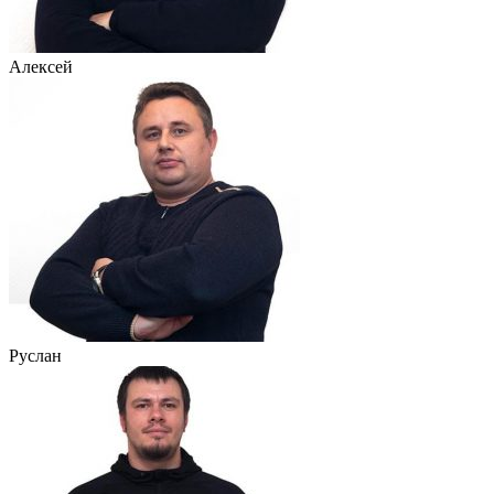
Алексей
Руслан