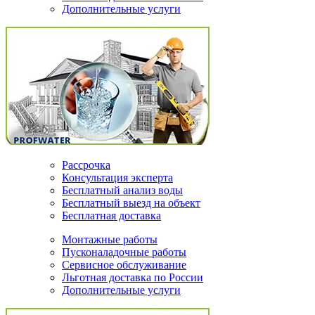
Дополнительные услуги
Рассрочка
Консультация эксперта
Бесплатный анализ воды
Бесплатный выезд на объект
Бесплатная доставка
Монтажные работы
Пусконаладочные работы
Сервисное обслуживание
Льготная доставка по России
Дополнительные услуги