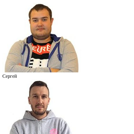
Сергей