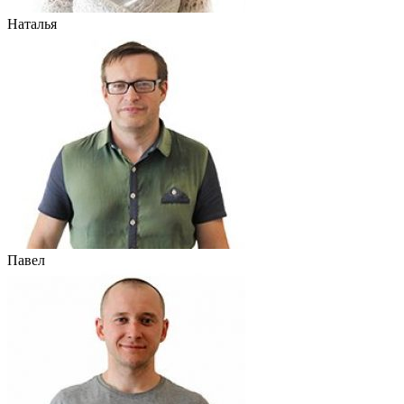
Наталья
Павел