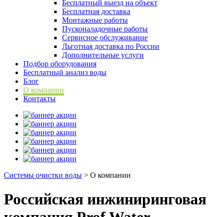
Бесплатный выезд на объект
Бесплатная доставка
Монтажные работы
Пусконаладочные работы
Сервисное обслуживание
Льготная доставка по России
Дополнительные услуги
Подбор оборудования
Бесплатный анализ воды
Блог
О компании
Контакты
Системы очистки воды
>
О компании
Российская инжиниринговая
компания Prof Water