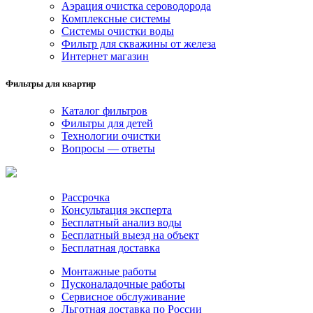
Аэрация очистка сероводорода
Комплексные системы
Системы очистки воды
Фильтр для скважины от железа
Интернет магазин
Фильтры для квартир
Каталог фильтров
Фильтры для детей
Технологии очистки
Вопросы — ответы
Рассрочка
Консультация эксперта
Бесплатный анализ воды
Бесплатный выезд на объект
Бесплатная доставка
Монтажные работы
Пусконаладочные работы
Сервисное обслуживание
Льготная доставка по России