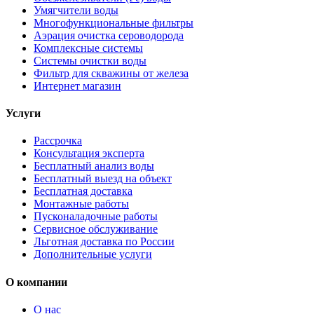
Умягчители воды
Многофункциональные фильтры
Аэрация очистка сероводорода
Комплексные системы
Системы очистки воды
Фильтр для скважины от железа
Интернет магазин
Услуги
Рассрочка
Консультация эксперта
Бесплатный анализ воды
Бесплатный выезд на объект
Бесплатная доставка
Монтажные работы
Пусконаладочные работы
Сервисное обслуживание
Льготная доставка по России
Дополнительные услуги
О компании
О нас