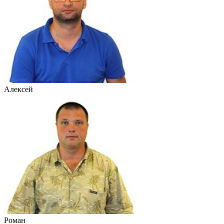
Алексей
Роман