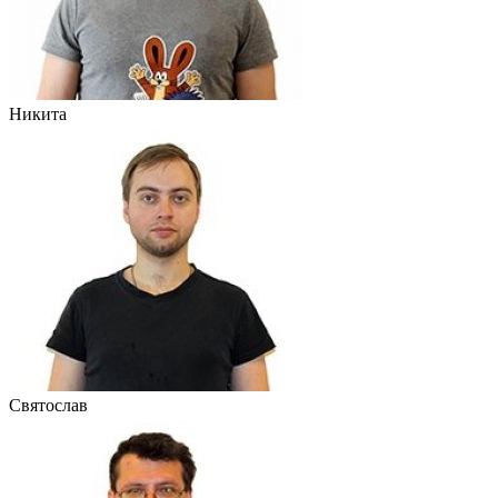
Никита
Святослав