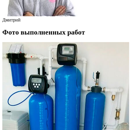
Дмитрий
Фото выполненных работ