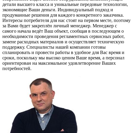
детали высшего класса и уникальные передовые технологии,
экономящие Ваши деньги. Индивидуальный подход и
продуманные решения для каждого конкретного заказчика.
Интересы потребителя для нас стоят на первом месте, поэтому
за Вами будет закреплён личный менеджер. Менеджер с
самого начала ведёт Ваш объект, сообщая в последующем о
необходимости проведения регламентных сервисных работ,
замене расходных материалов и осуществляет техническую
поддержку. Специалисты нашей компании готовы
спланировать и провести работы в удобное для Вас время и
сроки, поскольку мы высоко ценим Ваше время, а персонал
ориентирован на максимальное удовлетворение Ваших
потребностей.