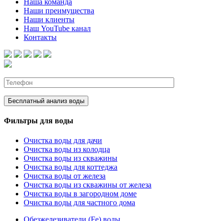
Наша команда
Наши преимущества
Наши клиенты
Наш YouTube канал
Контакты
Фильтры для воды
Очистка воды для дачи
Очистка воды из колодца
Очистка воды из скважины
Очистка воды для коттеджа
Очистка воды от железа
Очистка воды из скважины от железа
Очистка воды в загородном доме
Очистка воды для частного дома
Обезжелезиватели (Fe) воды