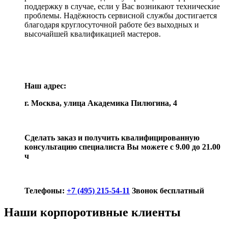
поддержку в случае, если у Вас возникают технические
проблемы. Надёжность сервисной службы достигается
благодаря круглосуточной работе без выходных и
высочайшей квалификацией мастеров.
Наш адрес:
г. Москва, улица Академика Пилюгина, 4
Сделать заказ и получить квалифицированную
консультацию специалиста Вы можете с 9.00 до 21.00
ч
Телефоны:
+7 (495) 215-54-11
Звонок бесплатный
Наши корпоротивные клиенты