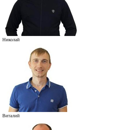
Николай
Виталий