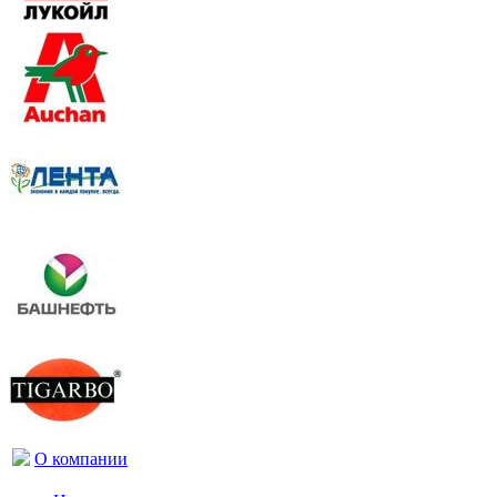
О компании