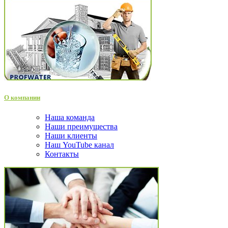
О компании
Наша команда
Наши преимущества
Наши клиенты
Наш YouTube канал
Контакты