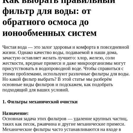
фильтр для воды: от
обратного осмоса до
ионообменных систем
Чистая вода — это залог здоровья и комфорта в повседневной
жизни. Однако качество воды, подаваемой в наши дома,
зачастую оставляет желать лучшего: хлор, железо, соли
жесткости, вредные примеси и даже микроорганизмы могут
присутствовать в водопроводной воде. Чтобы справиться с
этими проблемами, используют различные фильтры для воды.
Но какой фильтр выбрать? В этой статье мы разберём
основные виды фильтров и подскажем, как подобрать
подходящий для ваших условий.
1. Фильтры механической очистки
Назначение:
Основная задача этих фильтров — удаление крупных частиц,
таких как песок, ржавчина и другие механические примеси.
Механические фильтры часто устанавливаются на входе в