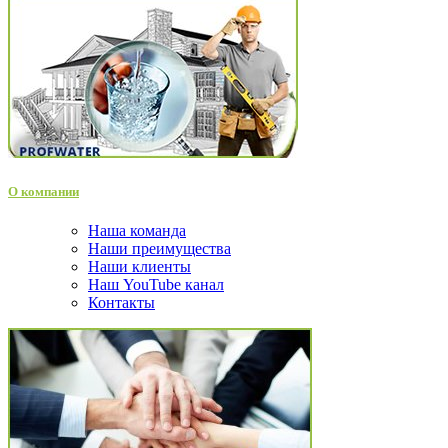
О компании
Наша команда
Наши преимущества
Наши клиенты
Наш YouTube канал
Контакты