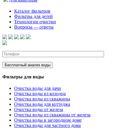
Каталог фильтров
Фильтры для детей
Технологии очистки
Вопросы — ответы
Фильтры для воды
Очистка воды для дачи
Очистка воды из колодца
Очистка воды из скважины
Очистка воды для коттеджа
Очистка воды от железа
Очистка воды из скважины от железа
Очистка воды в загородном доме
Очистка воды для частного дома