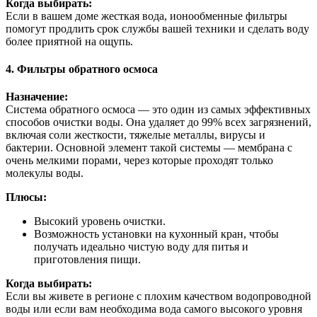
Когда выбирать:
Если в вашем доме жесткая вода, ионообменные фильтры
помогут продлить срок службы вашей техники и сделать воду
более приятной на ощупь.
4. Фильтры обратного осмоса
Назначение:
Система обратного осмоса — это один из самых эффективных
способов очистки воды. Она удаляет до 99% всех загрязнений,
включая соли жесткости, тяжелые металлы, вирусы и
бактерии. Основной элемент такой системы — мембрана с
очень мелкими порами, через которые проходят только
молекулы воды.
Плюсы:
Высокий уровень очистки.
Возможность установки на кухонный кран, чтобы
получать идеально чистую воду для питья и
приготовления пищи.
Когда выбирать:
Если вы живете в регионе с плохим качеством водопроводной
воды или если вам необходима вода самого высокого уровня