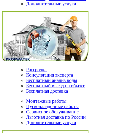
Дополнительные услуги
Рассрочка
Консультация эксперта
Бесплатный анализ воды
Бесплатный выезд на объект
Бесплатная доставка
Монтажные работы
Пусконаладочные работы
Сервисное обслуживание
Льготная доставка по России
Дополнительные услуги