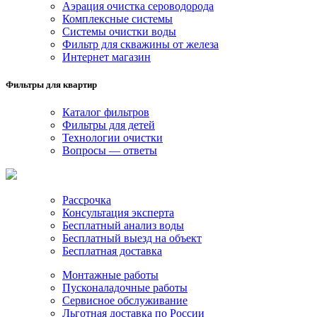
Аэрация очистка сероводорода
Комплексные системы
Системы очистки воды
Фильтр для скважины от железа
Интернет магазин
Фильтры для квартир
Каталог фильтров
Фильтры для детей
Технологии очистки
Вопросы — ответы
Рассрочка
Консультация эксперта
Бесплатный анализ воды
Бесплатный выезд на объект
Бесплатная доставка
Монтажные работы
Пусконаладочные работы
Сервисное обслуживание
Льготная доставка по России