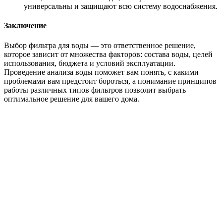
универсальны и защищают всю систему водоснабжения.
Заключение
Выбор фильтра для воды — это ответственное решение,
которое зависит от множества факторов: состава воды, целей
использования, бюджета и условий эксплуатации.
Проведение анализа воды поможет вам понять, с какими
проблемами вам предстоит бороться, а понимание принципов
работы различных типов фильтров позволит выбрать
оптимальное решение для вашего дома.