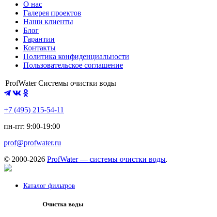
О нас
Галерея проектов
Наши клиенты
Блог
Гарантии
Контакты
Политика конфиденциальности
Пользовательское соглашение
ProfWater
Системы очистки воды
+7 (495) 215-54-11
пн-пт: 9:00-19:00
prof@profwater.ru
© 2000-2026
ProfWater — системы очистки воды
.
Каталог фильтров
Очистка воды