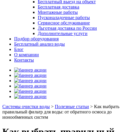
Бесплатный выезд на объект
Бесплатная доставка
Монтажные работы
Пусконаладочные работы
Сервисное обслуживание
Льготная доставка по России
Дополнительные услуги
Подбор оборудования
Бесплатный анализ воды
Блог
О компании
Контакты
Системы очистки воды
>
Полезные статьи
>
Как выбрать
правильный фильтр для воды: от обратного осмоса до
ионообменных систем
Как выбрать правильный