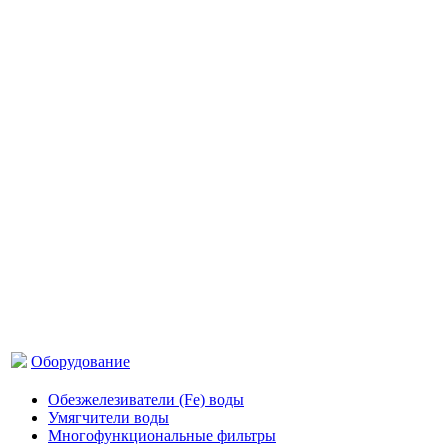
Оборудование
Обезжелезиватели (Fe) воды
Умягчители воды
Многофункциональные фильтры