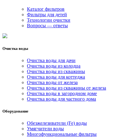
Каталог фильтров
Фильтры для детей
Технологии очистки
Вопросы — ответы
Очистка воды
Очистка воды для дачи
Очистка воды из колодца
Очистка воды из скважины
Очистка воды для коттеджа
Очистка воды от железа
Очистка воды из скважины от железа
Очистка воды в загородном доме
Очистка воды для частного дома
Оборудование
Обезжелезиватели (Fe) воды
Умягчители воды
Многофункциональные фильтры