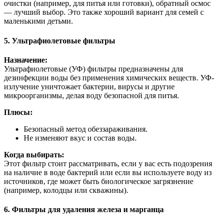
очистки (например, для питья или готовки), обратный осмос
— лучший выбор. Это также хороший вариант для семей с
маленькими детьми.
5. Ультрафиолетовые фильтры
Назначение:
Ультрафиолетовые (УФ) фильтры предназначены для
дезинфекции воды без применения химических веществ. УФ-
излучение уничтожает бактерии, вирусы и другие
микроорганизмы, делая воду безопасной для питья.
Плюсы:
Безопасный метод обеззараживания.
Не изменяют вкус и состав воды.
Когда выбирать:
Этот фильтр стоит рассматривать, если у вас есть подозрения
на наличие в воде бактерий или если вы используете воду из
источников, где может быть биологическое загрязнение
(например, колодцы или скважины).
6. Фильтры для удаления железа и марганца