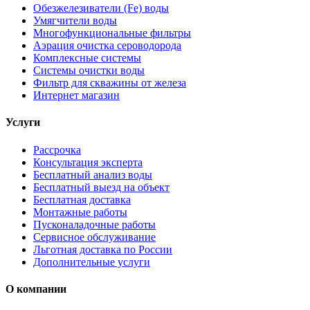
Обезжелезиватели (Fe) воды
Умягчители воды
Многофункциональные фильтры
Аэрация очистка сероводорода
Комплексные системы
Системы очистки воды
Фильтр для скважины от железа
Интернет магазин
Услуги
Рассрочка
Консультация эксперта
Бесплатный анализ воды
Бесплатный выезд на объект
Бесплатная доставка
Монтажные работы
Пусконаладочные работы
Сервисное обслуживание
Льготная доставка по России
Дополнительные услуги
О компании