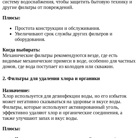
систему водоснабжения, чтобы защитить бытовую технику и
другие фильтры от повреждений.
Плюсы:
Простота конструкции и обслуживания.
Увеличивают срок службы других фильтров и
оборудования.
Когда выбирать:
Механические фильтры рекомендуются везде, где есть
видимые механические примеси в воде, особенно для частных
домов, где вода поступает из колодцев или скважин.
2. Фильтры для удаления хлора и органики
Назначение:
Хлор используется для дезинфекции воды, но его избыток
может негативно сказываться на здоровье и вкусе воды.
Фильтры, которые используют активированный уголь,
эффективно удаляют хлор и органические соединения, а
также улучшают запах и вкус воды.
Плюсы: