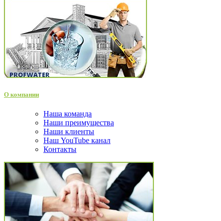
О компании
Наша команда
Наши преимущества
Наши клиенты
Наш YouTube канал
Контакты