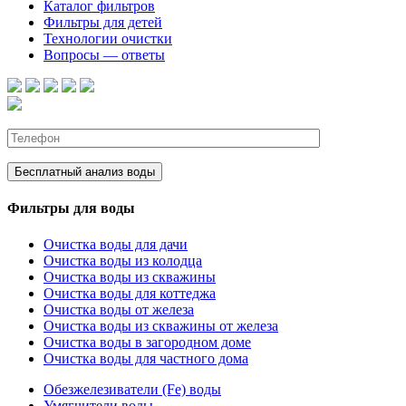
Каталог фильтров
Фильтры для детей
Технологии очистки
Вопросы — ответы
Фильтры для воды
Очистка воды для дачи
Очистка воды из колодца
Очистка воды из скважины
Очистка воды для коттеджа
Очистка воды от железа
Очистка воды из скважины от железа
Очистка воды в загородном доме
Очистка воды для частного дома
Обезжелезиватели (Fe) воды
Умягчители воды