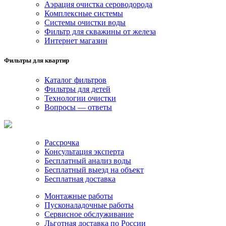
Аэрация очистка сероводорода
Комплексные системы
Системы очистки воды
Фильтр для скважины от железа
Интернет магазин
Фильтры для квартир
Каталог фильтров
Фильтры для детей
Технологии очистки
Вопросы — ответы
Рассрочка
Консультация эксперта
Бесплатный анализ воды
Бесплатный выезд на объект
Бесплатная доставка
Монтажные работы
Пусконаладочные работы
Сервисное обслуживание
Льготная доставка по России