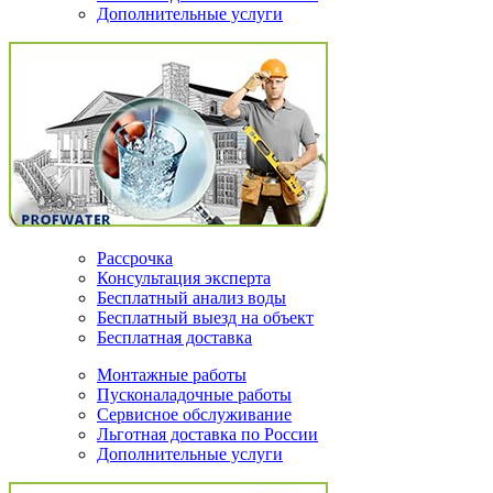
Дополнительные услуги
Рассрочка
Консультация эксперта
Бесплатный анализ воды
Бесплатный выезд на объект
Бесплатная доставка
Монтажные работы
Пусконаладочные работы
Сервисное обслуживание
Льготная доставка по России
Дополнительные услуги