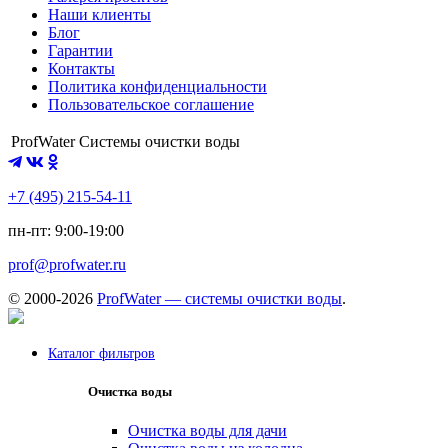
Наши клиенты
Блог
Гарантии
Контакты
Политика конфиденциальности
Пользовательское соглашение
ProfWater
Системы очистки воды
+7 (495) 215-54-11
пн-пт: 9:00-19:00
prof@profwater.ru
© 2000-2026
ProfWater — системы очистки воды
.
Каталог фильтров
Очистка воды
Очистка воды для дачи