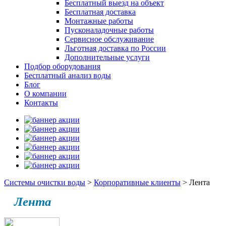
Бесплатный выезд на объект
Бесплатная доставка
Монтажные работы
Пусконаладочные работы
Сервисное обслуживание
Льготная доставка по России
Дополнительные услуги
Подбор оборудования
Бесплатный анализ воды
Блог
О компании
Контакты
Системы очистки воды
>
Корпоративные клиенты
>
Лента
Лента