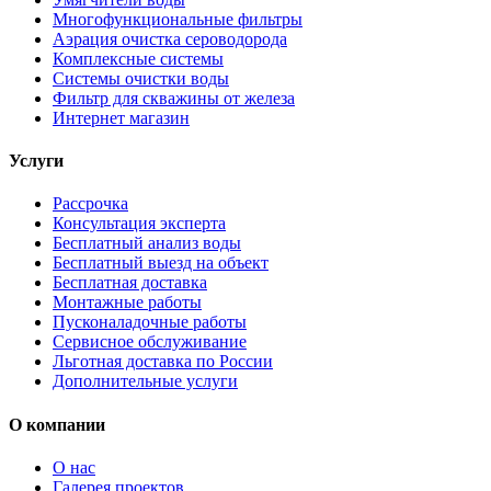
Многофункциональные фильтры
Аэрация очистка сероводорода
Комплексные системы
Системы очистки воды
Фильтр для скважины от железа
Интернет магазин
Услуги
Рассрочка
Консультация эксперта
Бесплатный анализ воды
Бесплатный выезд на объект
Бесплатная доставка
Монтажные работы
Пусконаладочные работы
Сервисное обслуживание
Льготная доставка по России
Дополнительные услуги
О компании
О нас
Галерея проектов