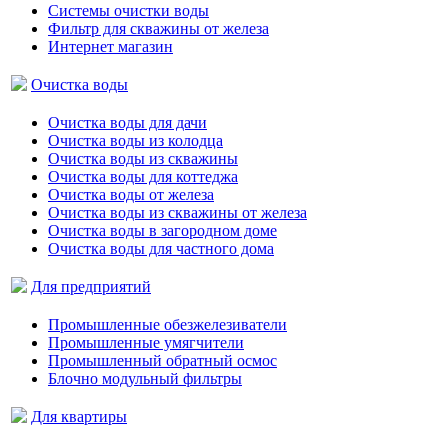
Системы очистки воды
Фильтр для скважины от железа
Интернет магазин
Очистка воды
Очистка воды для дачи
Очистка воды из колодца
Очистка воды из скважины
Очистка воды для коттеджа
Очистка воды от железа
Очистка воды из скважины от железа
Очистка воды в загородном доме
Очистка воды для частного дома
Для предприятий
Промышленные обезжелезиватели
Промышленные умягчители
Промышленный обратный осмос
Блочно модульный фильтры
Для квартиры