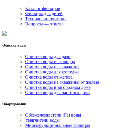
Каталог фильтров
Фильтры для детей
Технологии очистки
Вопросы — ответы
Очистка воды
Очистка воды для дачи
Очистка воды из колодца
Очистка воды из скважины
Очистка воды для коттеджа
Очистка воды от железа
Очистка воды из скважины от железа
Очистка воды в загородном доме
Очистка воды для частного дома
Оборудование
Обезжелезиватели (Fe) воды
Умягчители воды
Многофункциональные фильтры