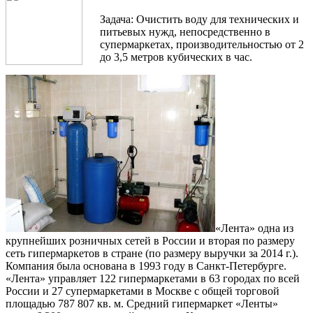
Задача: Очистить воду для технических и
питьевых нужд, непосредственно в
супермаркетах, производительностью от 2
до 3,5 метров кубических в час.
«Лента» одна из
крупнейших розничных сетей в России и вторая по размеру
сеть гипермаркетов в стране (по размеру выручки за 2014 г.).
Компания была основана в 1993 году в Санкт-Петербурге.
«Лента» управляет 122 гипермаркетами в 63 городах по всей
России и 27 супермаркетами в Москве с общей торговой
площадью 787 807 кв. м. Средний гипермаркет «Ленты»