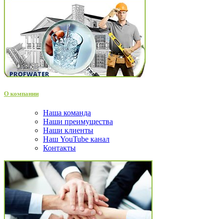
О компании
Наша команда
Наши преимущества
Наши клиенты
Наш YouTube канал
Контакты