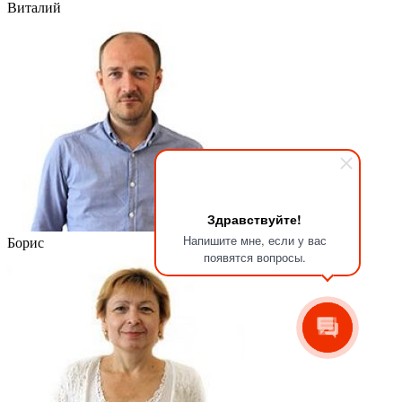
Виталий
Здравствуйте!
Напишите мне, если у вас
Борис
появятся вопросы.