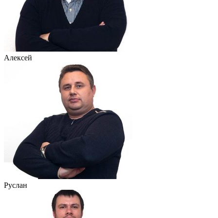
Алексей
Руслан