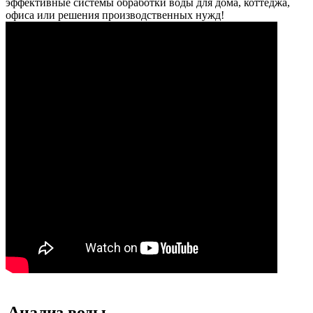
эффективные системы обработки воды для дома, коттеджа,
офиса или решения производственных нужд!
Анализ воды