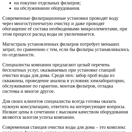
на покупке отдельных фильтров;
на обслуживании оборудования.
Современные фильтрационные установки проводят воду
через многоступенчатую очистку и даже проводят
обогащение её состава необходимыми микроэлементами, при
этом процессе расход воды не увеличивается.
Магистраль установленных фильтров потребует меньших
затрат, по сравнению с тем, если бы фильтры устанавливались
по отдельности.
Специалисты компании предлагают целый перечень
бесплатных услуг, оказываемых при установке станций
очистки воды для дома. Среди них: забор проб воды из
скважины, проведение анализа в условиях химлаборатории,
обслуживание по гарантии, монтаж фильтров, отладка
системы и многое другое.
Для своих клиентов специалисты всегда готовы оказать
нужную консультацию, ответить на интересующие вопросы.
Низкие цены в сочетании с высоким качеством оборудования
являются залогом успеха компании.
Современная станция очистки воды для дома – это комплекс