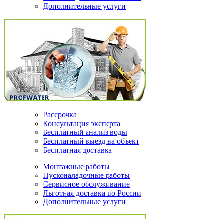
Дополнительные услуги
Рассрочка
Консультация эксперта
Бесплатный анализ воды
Бесплатный выезд на объект
Бесплатная доставка
Монтажные работы
Пусконаладочные работы
Сервисное обслуживание
Льготная доставка по России
Дополнительные услуги