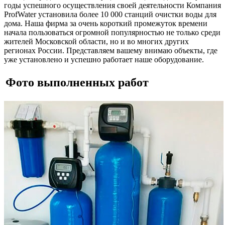
годы успешного осуществления своей деятельности Компания
ProfWater установила более 10 000 станций очистки воды для
дома. Наша фирма за очень короткий промежуток времени
начала пользоваться огромной популярностью не только среди
жителей Московской области, но и во многих других
регионах России. Представляем вашему внимаю объекты, где
уже установлено и успешно работает наше оборудование.
Фото выполненных работ