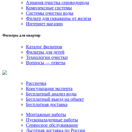
Аэрация очистка сероводорода
Комплексные системы
Системы очистки воды
Фильтр для скважины от железа
Интернет магазин
Фильтры для квартир
Каталог фильтров
Фильтры для детей
Технологии очистки
Вопросы — ответы
Рассрочка
Консультация эксперта
Бесплатный анализ воды
Бесплатный выезд на объект
Бесплатная доставка
Монтажные работы
Пусконаладочные работы
Сервисное обслуживание
Льготная доставка по России