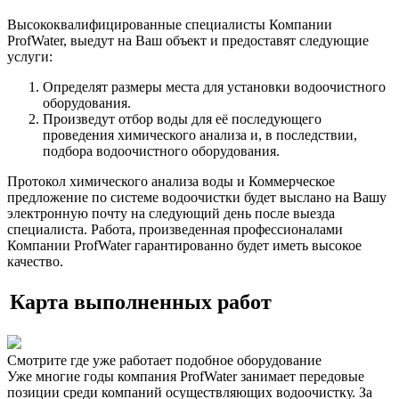
Высококвалифицированные специалисты Компании
ProfWater, выедут на Ваш объект и предоставят следующие
услуги:
Определят размеры места для установки водоочистного
оборудования.
Произведут отбор воды для её последующего
проведения химического анализа и, в последствии,
подбора водоочистного оборудования.
Протокол химического анализа воды и Коммерческое
предложение по системе водоочистки будет выслано на Вашу
электронную почту на следующий день после выезда
специалиста. Работа, произведенная профессионалами
Компании ProfWater гарантированно будет иметь высокое
качество.
Карта выполненных работ
Смотрите где уже работает подобное оборудование
Уже многие годы компания ProfWater занимает передовые
позиции среди компаний осуществляющих водоочистку. За