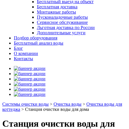
Бесплатный выезд на объект
Бесплатная доставка
Монтажные работы
Пусконаладочные работы
Сервисное обслуживание
Льготная доставка по России
Дополнительные услуги
Подбор оборудования
Бесплатный анализ воды
Блог
О компании
Контакты
Системы очистки воды
>
Очистка воды
>
Очистка воды для
коттеджа
>
Станция очистки воды для дома
Станция очистки воды для