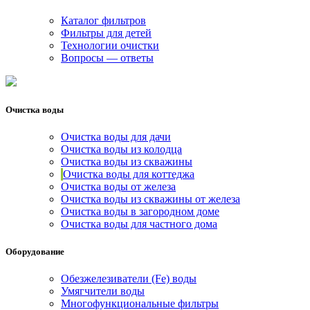
Каталог фильтров
Фильтры для детей
Технологии очистки
Вопросы — ответы
Очистка воды
Очистка воды для дачи
Очистка воды из колодца
Очистка воды из скважины
Очистка воды для коттеджа
Очистка воды от железа
Очистка воды из скважины от железа
Очистка воды в загородном доме
Очистка воды для частного дома
Оборудование
Обезжелезиватели (Fe) воды
Умягчители воды
Многофункциональные фильтры