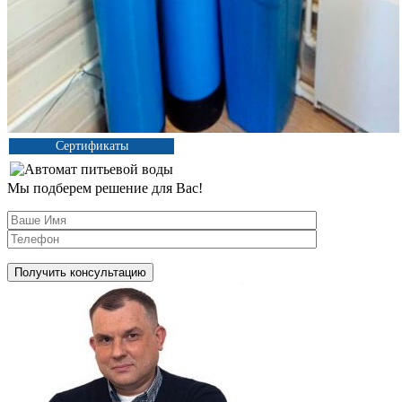
Сертификаты
Мы подберем решение для Вас!