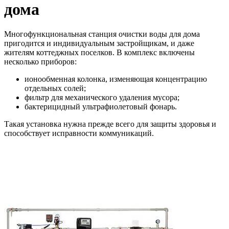
дома
Многофункциональная станция очистки воды для дома
пригодится и индивидуальным застройщикам, и даже
жителям коттеджных поселков. В комплекс включены
несколько приборов:
ионообменная колонка, изменяющая концентрацию
отдельных солей;
фильтр для механического удаления мусора;
бактерицидный ультрафиолетовый фонарь.
Такая установка нужна прежде всего для защиты здоровья и
способствует исправности коммуникаций.