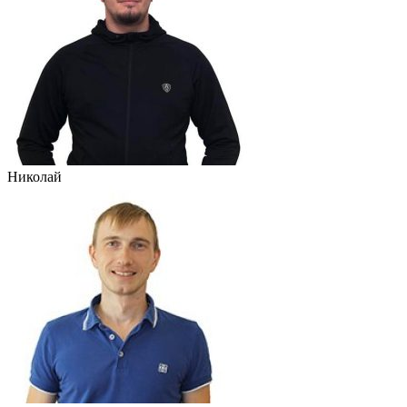
Николай