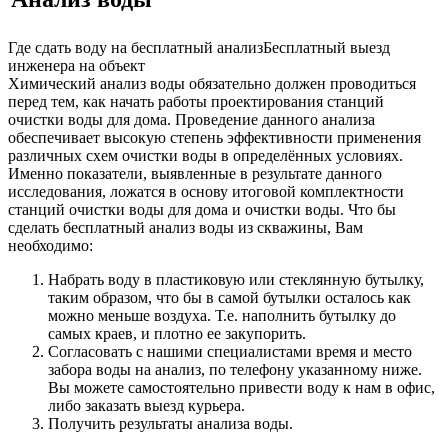
Где сдать воду на бесплатный анализ
Бесплатный выезд
инженера на объект
Xимический анализ воды обязательно должен проводиться
перед тем, как начать работы проектирования станций
очистки воды для дома. Проведение данного анализа
обеспечивает высокую степень эффективности применения
различных схем очистки воды в определённых условиях.
Именно показатели, выявленные в результате данного
исследования, ложатся в основу итоговой комплектности
станций очистки воды для дома и очистки воды. Что бы
сделать бесплатный анализ воды из скважины, Вам
необходимо:
Набрать воду в пластиковую или стеклянную бутылку,
таким образом, что бы в самой бутылки осталось как
можно меньше воздуха. Т.е. наполнить бутылку до
самых краев, и плотно ее закупорить.
Согласовать с нашими специалистами время и место
забора воды на анализ, по телефону указанному ниже.
Вы можете самостоятельно привести воду к нам в офис,
либо заказать выезд курьера.
Получить результаты анализа воды.