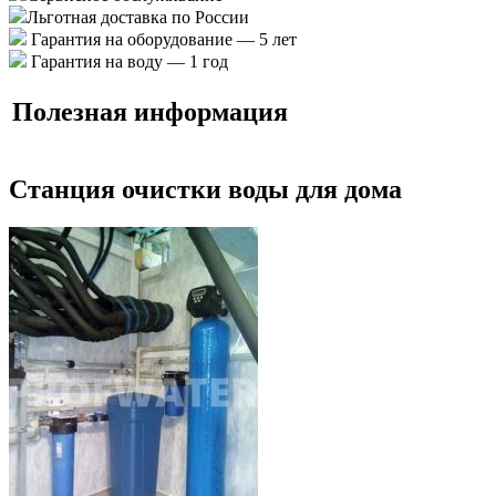
Льготная доставка по России
Гарантия на оборудование — 5 лет
Гарантия на воду — 1 год
Полезная информация
Станция очистки воды для дома