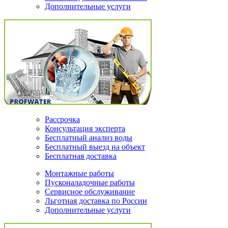
Дополнительные услуги
Рассрочка
Консультация эксперта
Бесплатный анализ воды
Бесплатный выезд на объект
Бесплатная доставка
Монтажные работы
Пусконаладочные работы
Сервисное обслуживание
Льготная доставка по России
Дополнительные услуги