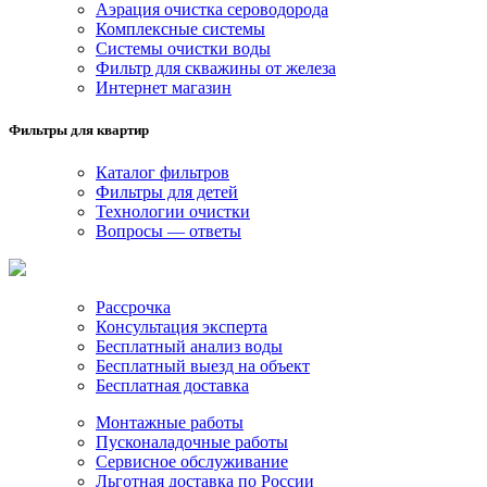
Аэрация очистка сероводорода
Комплексные системы
Системы очистки воды
Фильтр для скважины от железа
Интернет магазин
Фильтры для квартир
Каталог фильтров
Фильтры для детей
Технологии очистки
Вопросы — ответы
Рассрочка
Консультация эксперта
Бесплатный анализ воды
Бесплатный выезд на объект
Бесплатная доставка
Монтажные работы
Пусконаладочные работы
Сервисное обслуживание
Льготная доставка по России