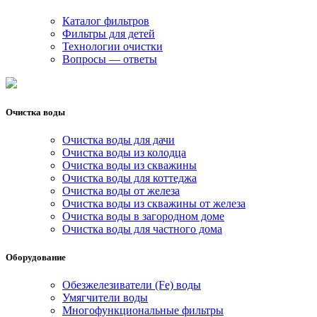
Каталог фильтров
Фильтры для детей
Технологии очистки
Вопросы — ответы
Очистка воды
Очистка воды для дачи
Очистка воды из колодца
Очистка воды из скважины
Очистка воды для коттеджа
Очистка воды от железа
Очистка воды из скважины от железа
Очистка воды в загородном доме
Очистка воды для частного дома
Оборудование
Обезжелезиватели (Fe) воды
Умягчители воды
Многофункциональные фильтры