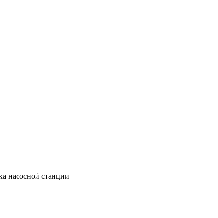
ка насосной станции