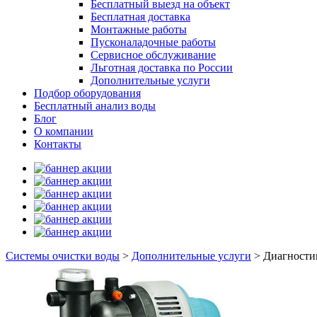
Бесплатный выезд на объект
Бесплатная доставка
Монтажные работы
Пусконаладочные работы
Сервисное обслуживание
Льготная доставка по России
Дополнительные услуги
Подбор оборудования
Бесплатный анализ воды
Блог
О компании
Контакты
Системы очистки воды
>
Дополнительные услуги
>
Диагности