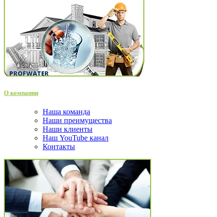
О компании
Наша команда
Наши преимущества
Наши клиенты
Наш YouTube канал
Контакты