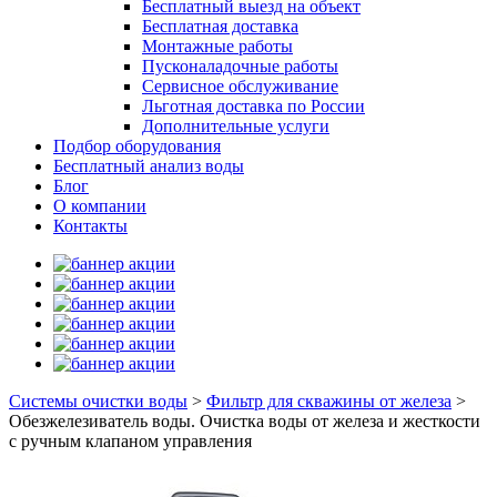
Бесплатный выезд на объект
Бесплатная доставка
Монтажные работы
Пусконаладочные работы
Сервисное обслуживание
Льготная доставка по России
Дополнительные услуги
Подбор оборудования
Бесплатный анализ воды
Блог
О компании
Контакты
Системы очистки воды
>
Фильтр для скважины от железа
>
Обезжелезиватель воды. Очистка воды от железа и жесткости
с ручным клапаном управления