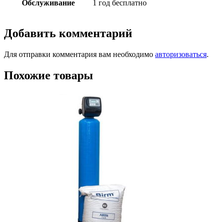
Обслуживание
1 год бесплатно
Добавить комментарий
Для отправки комментария вам необходимо
авторизоваться
.
Похожие товары