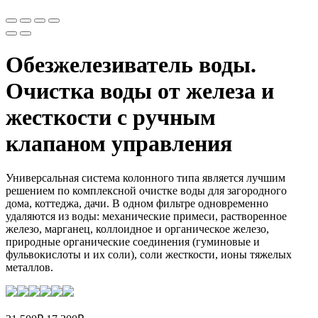
Обезжелезиватель воды.
Очистка воды от железа и
жесткости с ручным
клапаном управления
Универсальная система колонного типа является лучшим
решением по комплексной очистке воды для загородного
дома, коттеджа, дачи. В одном фильтре одновременно
удаляются из воды: механические примеси, растворенное
железо, марганец, коллоидное и органическое железо,
природные органические соединения (гуминовые и
фульвокислоты и их соли), соли жесткости, ионы тяжелых
металлов.