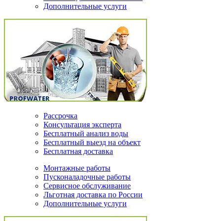
Дополнительные услуги
Рассрочка
Консультация эксперта
Бесплатный анализ воды
Бесплатный выезд на объект
Бесплатная доставка
Монтажные работы
Пусконаладочные работы
Сервисное обслуживание
Льготная доставка по России
Дополнительные услуги