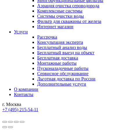
Многофункциональные фильтры
Аэрация очистка сероводорода
Комплексные системы
Системы очистки воды
Фильтр для скважины от железа
Интернет магазин
Услуги
Рассрочка
Консультация эксперта
Бесплатный анализ воды
Бесплатный выезд на объект
Бесплатная доставка
Монтажные работы
Пусконаладочные работы
Сервисное обслуживание
Льготная доставка по России
Дополнительные услуги
О компании
Контакты
г. Москва
+7 (495) 215-54-11