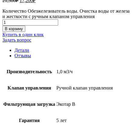
21,500
₽
17,200
₽
Количество Обезжелезиватель воды. Очистка воды от железа
и жесткости с ручным клапаном управления
В корзину
Купить в один клик
Задать вопрос
Детали
Отзывы
Производительность
1,0 м3/ч
Клапан управления
Ручной клапан управления
Фильтрующая загрузка
Экотар B
Гарантия
5 лет