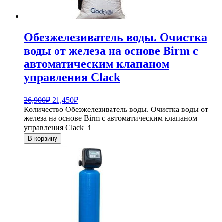
Обезжелезиватель воды. Очистка
воды от железа на основе Birm с
автоматическим клапаном
управления Clack
26,900
₽
21,450
₽
Количество Обезжелезиватель воды. Очистка воды от
железа на основе Birm с автоматическим клапаном
управления Clack
В корзину