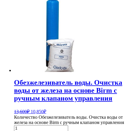
Обезжелезиватель воды. Очистка
воды от железа на основе Birm с
ручным клапаном управления
13,600
₽
10,850
₽
Количество Обезжелезиватель воды. Очистка воды от
железа на основе Birm с ручным клапаном управления