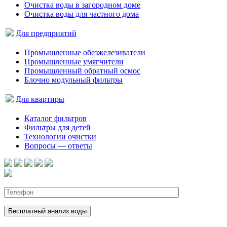
Очистка воды в загородном доме
Очистка воды для частного дома
Для предприятий
Промышленные обезжелезиватели
Промышленные умягчители
Промышленный обратный осмос
Блочно модульный фильтры
Для квартиры
Каталог фильтров
Фильтры для детей
Технологии очистки
Вопросы — ответы