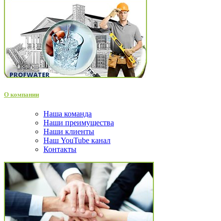
О компании
Наша команда
Наши преимущества
Наши клиенты
Наш YouTube канал
Контакты