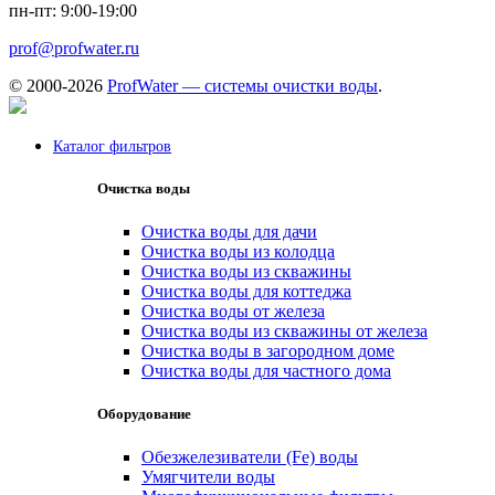
пн-пт: 9:00-19:00
prof@profwater.ru
© 2000-2026
ProfWater — системы очистки воды
.
Каталог фильтров
Очистка воды
Очистка воды для дачи
Очистка воды из колодца
Очистка воды из скважины
Очистка воды для коттеджа
Очистка воды от железа
Очистка воды из скважины от железа
Очистка воды в загородном доме
Очистка воды для частного дома
Оборудование
Обезжелезиватели (Fe) воды
Умягчители воды