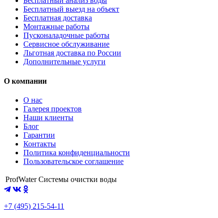
Бесплатный анализ воды
Бесплатный выезд на объект
Бесплатная доставка
Монтажные работы
Пусконаладочные работы
Сервисное обслуживание
Льготная доставка по России
Дополнительные услуги
О компании
О нас
Галерея проектов
Наши клиенты
Блог
Гарантии
Контакты
Политика конфиденциальности
Пользовательское соглашение
ProfWater
Системы очистки воды
+7 (495) 215-54-11