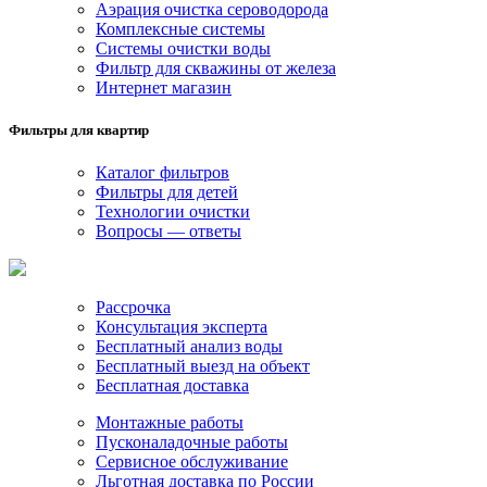
Аэрация очистка сероводорода
Комплексные системы
Системы очистки воды
Фильтр для скважины от железа
Интернет магазин
Фильтры для квартир
Каталог фильтров
Фильтры для детей
Технологии очистки
Вопросы — ответы
Рассрочка
Консультация эксперта
Бесплатный анализ воды
Бесплатный выезд на объект
Бесплатная доставка
Монтажные работы
Пусконаладочные работы
Сервисное обслуживание
Льготная доставка по России