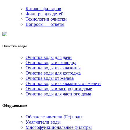
Каталог фильтров
Фильтры для детей
Технологии очистки
Вопросы — ответы
Очистка воды
Очистка воды для дачи
Очистка воды из колодца
Очистка воды из скважины
Очистка воды для коттеджа
Очистка воды от железа
Очистка воды из скважины от железа
Очистка воды в загородном доме
Очистка воды для частного дома
Оборудование
Обезжелезиватели (Fe) воды
Умягчители воды
Многофункциональные фильтры