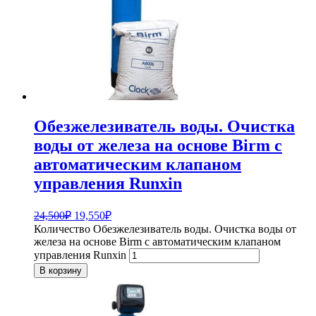
Обезжелезиватель воды. Очистка
воды от железа на основе Birm с
автоматическим клапаном
управления Runxin
24,500
₽
19,550
₽
Количество Обезжелезиватель воды. Очистка воды от
железа на основе Birm с автоматическим клапаном
управления Runxin
В корзину