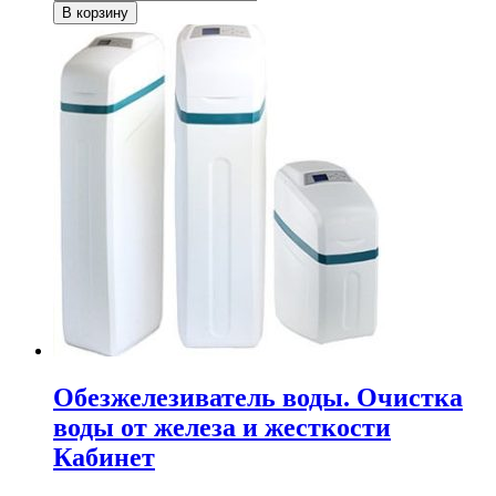
В корзину
Обезжелезиватель воды. Очистка
воды от железа и жесткости
Кабинет