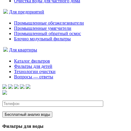
Очистка воды для частного дома
Для предприятий
Промышленные обезжелезиватели
Промышленные умягчители
Промышленный обратный осмос
Блочно модульный фильтры
Для квартиры
Каталог фильтров
Фильтры для детей
Технологии очистки
Вопросы — ответы
Фильтры для воды