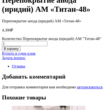
(иридий) АМ «Титан-48»
Перепокрытие анода (иридий) АМ «Титан-48»
4,300
₽
Количество Перепокрытие анода (иридий) АМ "Титан-48"
В корзину
Купить в один клик
Задать вопрос
Отзывы
Добавить комментарий
Для отправки комментария вам необходимо
авторизоваться
.
Похожие товары