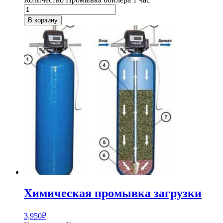
В корзину
Химическая промывка загрузки
3,950
₽