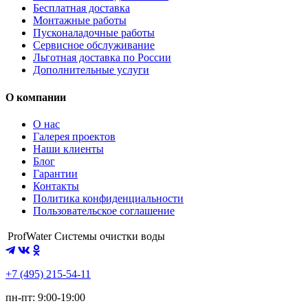
Бесплатная доставка
Монтажные работы
Пусконаладочные работы
Сервисное обслуживание
Льготная доставка по России
Дополнительные услуги
О компании
О нас
Галерея проектов
Наши клиенты
Блог
Гарантии
Контакты
Политика конфиденциальности
Пользовательское соглашение
ProfWater
Системы очистки воды
+7 (495) 215-54-11
пн-пт: 9:00-19:00