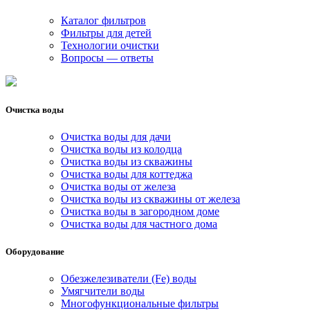
Каталог фильтров
Фильтры для детей
Технологии очистки
Вопросы — ответы
Очистка воды
Очистка воды для дачи
Очистка воды из колодца
Очистка воды из скважины
Очистка воды для коттеджа
Очистка воды от железа
Очистка воды из скважины от железа
Очистка воды в загородном доме
Очистка воды для частного дома
Оборудование
Обезжелезиватели (Fe) воды
Умягчители воды
Многофункциональные фильтры