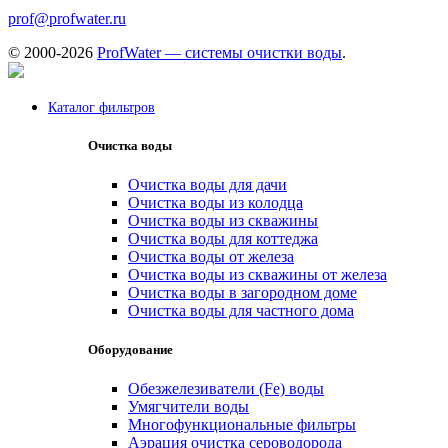
prof@profwater.ru
© 2000-2026
ProfWater — системы очистки воды
.
Каталог фильтров
Очистка воды
Очистка воды для дачи
Очистка воды из колодца
Очистка воды из скважины
Очистка воды для коттеджа
Очистка воды от железа
Очистка воды из скважины от железа
Очистка воды в загородном доме
Очистка воды для частного дома
Оборудование
Обезжелезиватели (Fe) воды
Умягчители воды
Многофункциональные фильтры
Аэрация очистка сероводорода