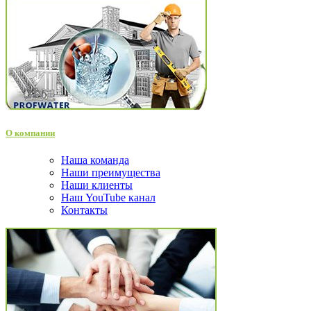
О компании
Наша команда
Наши преимущества
Наши клиенты
Наш YouTube канал
Контакты