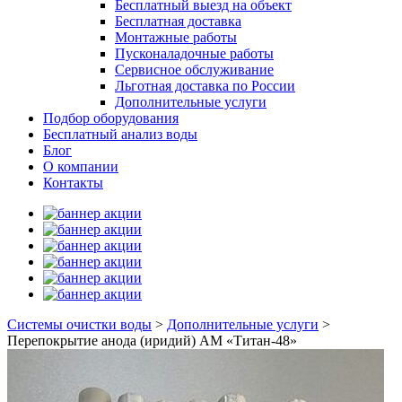
Бесплатный выезд на объект
Бесплатная доставка
Монтажные работы
Пусконаладочные работы
Сервисное обслуживание
Льготная доставка по России
Дополнительные услуги
Подбор оборудования
Бесплатный анализ воды
Блог
О компании
Контакты
Системы очистки воды
>
Дополнительные услуги
>
Перепокрытие анода (иридий) АМ «Титан-48»