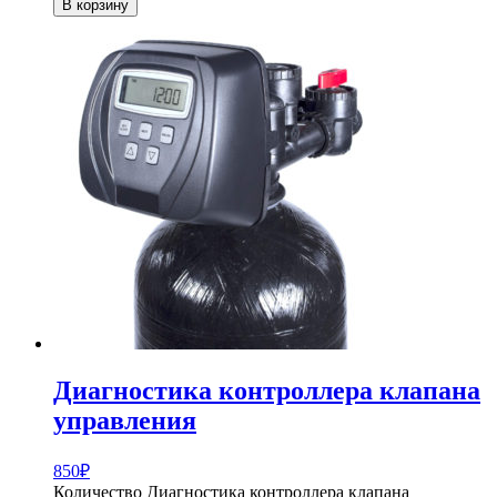
В корзину
Диагностика контроллера клапана
управления
850
₽
Количество Диагностика контроллера клапана