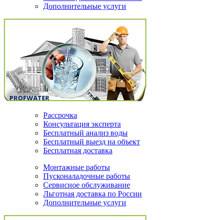
Дополнительные услуги
Рассрочка
Консультация эксперта
Бесплатный анализ воды
Бесплатный выезд на объект
Бесплатная доставка
Монтажные работы
Пусконаладочные работы
Сервисное обслуживание
Льготная доставка по России
Дополнительные услуги