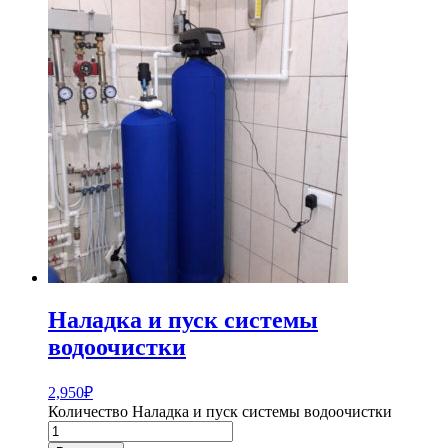
Наладка и пуск системы
водоочистки
2,950
₽
Количество Наладка и пуск системы водоочистки