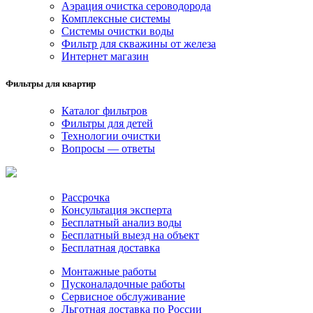
Аэрация очистка сероводорода
Комплексные системы
Системы очистки воды
Фильтр для скважины от железа
Интернет магазин
Фильтры для квартир
Каталог фильтров
Фильтры для детей
Технологии очистки
Вопросы — ответы
Рассрочка
Консультация эксперта
Бесплатный анализ воды
Бесплатный выезд на объект
Бесплатная доставка
Монтажные работы
Пусконаладочные работы
Сервисное обслуживание
Льготная доставка по России