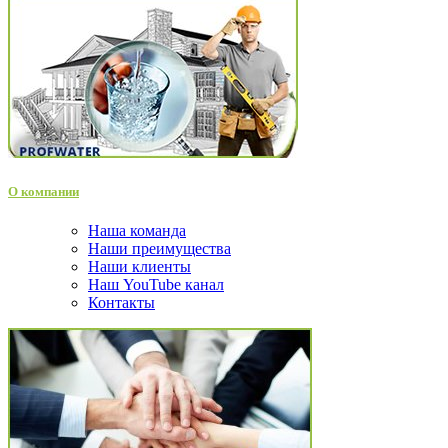
О компании
Наша команда
Наши преимущества
Наши клиенты
Наш YouTube канал
Контакты