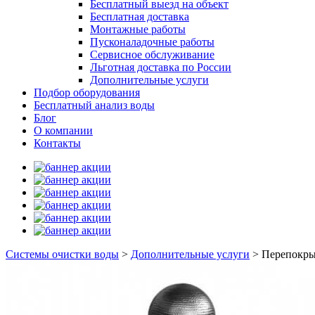
Бесплатный выезд на объект
Бесплатная доставка
Монтажные работы
Пусконаладочные работы
Сервисное обслуживание
Льготная доставка по России
Дополнительные услуги
Подбор оборудования
Бесплатный анализ воды
Блог
О компании
Контакты
Системы очистки воды
>
Дополнительные услуги
>
Перепокры