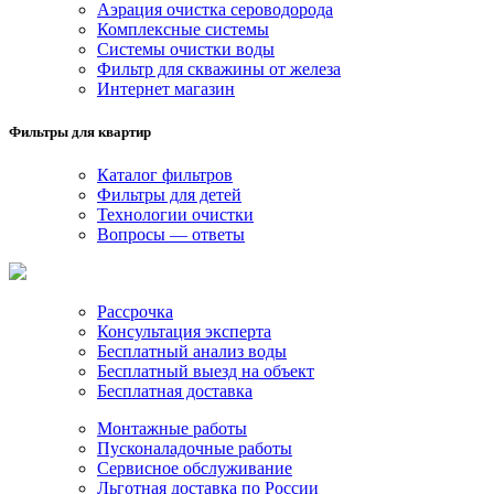
Аэрация очистка сероводорода
Комплексные системы
Системы очистки воды
Фильтр для скважины от железа
Интернет магазин
Фильтры для квартир
Каталог фильтров
Фильтры для детей
Технологии очистки
Вопросы — ответы
Рассрочка
Консультация эксперта
Бесплатный анализ воды
Бесплатный выезд на объект
Бесплатная доставка
Монтажные работы
Пусконаладочные работы
Сервисное обслуживание
Льготная доставка по России