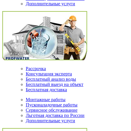
Дополнительные услуги
Рассрочка
Консультация эксперта
Бесплатный анализ воды
Бесплатный выезд на объект
Бесплатная доставка
Монтажные работы
Пусконаладочные работы
Сервисное обслуживание
Льготная доставка по России
Дополнительные услуги