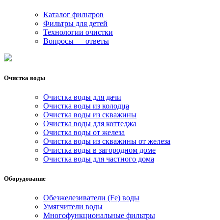
Каталог фильтров
Фильтры для детей
Технологии очистки
Вопросы — ответы
Очистка воды
Очистка воды для дачи
Очистка воды из колодца
Очистка воды из скважины
Очистка воды для коттеджа
Очистка воды от железа
Очистка воды из скважины от железа
Очистка воды в загородном доме
Очистка воды для частного дома
Оборудование
Обезжелезиватели (Fe) воды
Умягчители воды
Многофункциональные фильтры