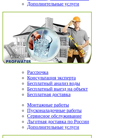
Дополнительные услуги
Рассрочка
Консультация эксперта
Бесплатный анализ воды
Бесплатный выезд на объект
Бесплатная доставка
Монтажные работы
Пусконаладочные работы
Сервисное обслуживание
Льготная доставка по России
Дополнительные услуги