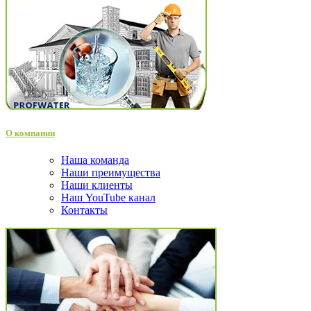
О компании
Наша команда
Наши преимущества
Наши клиенты
Наш YouTube канал
Контакты