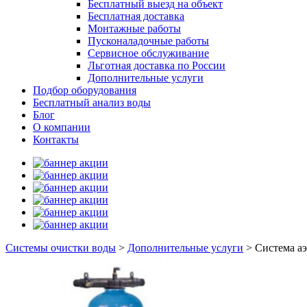
Бесплатный выезд на объект
Бесплатная доставка
Монтажные работы
Пусконаладочные работы
Сервисное обслуживание
Льготная доставка по России
Дополнительные услуги
Подбор оборудования
Бесплатный анализ воды
Блог
О компании
Контакты
Системы очистки воды
>
Дополнительные услуги
>
Система а