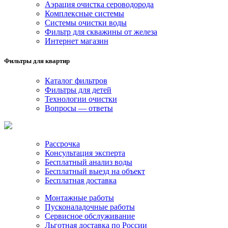
Аэрация очистка сероводорода
Комплексные системы
Системы очистки воды
Фильтр для скважины от железа
Интернет магазин
Фильтры для квартир
Каталог фильтров
Фильтры для детей
Технологии очистки
Вопросы — ответы
Рассрочка
Консультация эксперта
Бесплатный анализ воды
Бесплатный выезд на объект
Бесплатная доставка
Монтажные работы
Пусконаладочные работы
Сервисное обслуживание
Льготная доставка по России