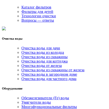
Каталог фильтров
Фильтры для детей
Технологии очистки
Вопросы — ответы
Очистка воды
Очистка воды для дачи
Очистка воды из колодца
Очистка воды из скважины
Очистка воды для коттеджа
Очистка воды от железа
Очистка воды из скважины от железа
Очистка воды в загородном доме
Очистка воды для частного дома
Оборудование
Обезжелезиватели (Fe) воды
Умягчители воды
Многофункциональные фильтры