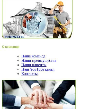
О компании
Наша команда
Наши преимущества
Наши клиенты
Наш YouTube канал
Контакты