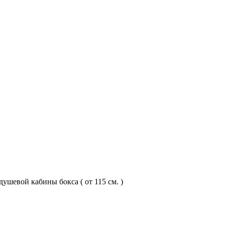
душевой кабины бокса ( от 115 см. )