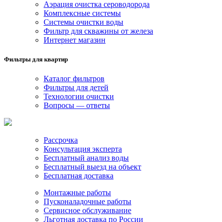
Аэрация очистка сероводорода
Комплексные системы
Системы очистки воды
Фильтр для скважины от железа
Интернет магазин
Фильтры для квартир
Каталог фильтров
Фильтры для детей
Технологии очистки
Вопросы — ответы
Рассрочка
Консультация эксперта
Бесплатный анализ воды
Бесплатный выезд на объект
Бесплатная доставка
Монтажные работы
Пусконаладочные работы
Сервисное обслуживание
Льготная доставка по России