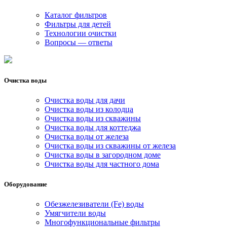
Каталог фильтров
Фильтры для детей
Технологии очистки
Вопросы — ответы
Очистка воды
Очистка воды для дачи
Очистка воды из колодца
Очистка воды из скважины
Очистка воды для коттеджа
Очистка воды от железа
Очистка воды из скважины от железа
Очистка воды в загородном доме
Очистка воды для частного дома
Оборудование
Обезжелезиватели (Fe) воды
Умягчители воды
Многофункциональные фильтры