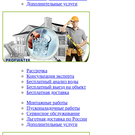
Дополнительные услуги
Рассрочка
Консультация эксперта
Бесплатный анализ воды
Бесплатный выезд на объект
Бесплатная доставка
Монтажные работы
Пусконаладочные работы
Сервисное обслуживание
Льготная доставка по России
Дополнительные услуги