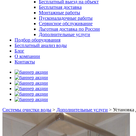
Бесплатный выезд на объект
Бесплатная доставка
Монтажные работы
Пусконаладочные работы
Сервисное обслуживание
Льготная доставка по России
Дополнительные услуги
Подбор оборудования
Бесплатный анализ воды
Блог
О компании
Контакты
Системы очистки воды
>
Дополнительные услуги
>
Установка 