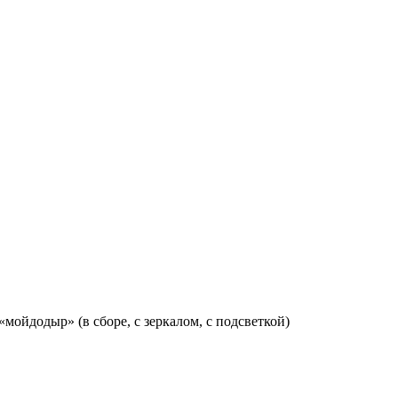
«мойдодыр» (в сборе, с зеркалом, с подсветкой)