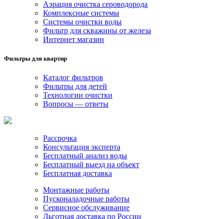
Аэрация очистка сероводорода
Комплексные системы
Системы очистки воды
Фильтр для скважины от железа
Интернет магазин
Фильтры для квартир
Каталог фильтров
Фильтры для детей
Технологии очистки
Вопросы — ответы
Рассрочка
Консультация эксперта
Бесплатный анализ воды
Бесплатный выезд на объект
Бесплатная доставка
Монтажные работы
Пусконаладочные работы
Сервисное обслуживание
Льготная доставка по России