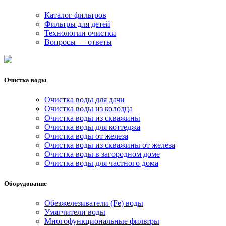
Каталог фильтров
Фильтры для детей
Технологии очистки
Вопросы — ответы
Очистка воды
Очистка воды для дачи
Очистка воды из колодца
Очистка воды из скважины
Очистка воды для коттеджа
Очистка воды от железа
Очистка воды из скважины от железа
Очистка воды в загородном доме
Очистка воды для частного дома
Оборудование
Обезжелезиватели (Fe) воды
Умягчители воды
Многофункциональные фильтры