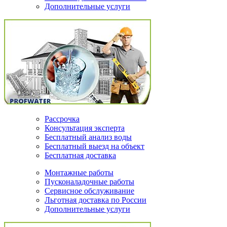
Дополнительные услуги
Рассрочка
Консультация эксперта
Бесплатный анализ воды
Бесплатный выезд на объект
Бесплатная доставка
Монтажные работы
Пусконаладочные работы
Сервисное обслуживание
Льготная доставка по России
Дополнительные услуги