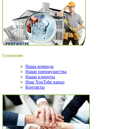
О компании
Наша команда
Наши преимущества
Наши клиенты
Наш YouTube канал
Контакты