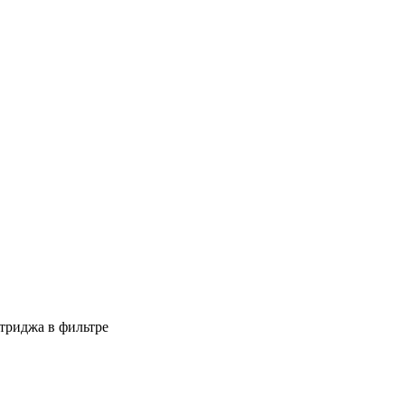
триджа в фильтре