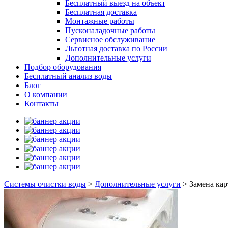
Бесплатный выезд на объект
Бесплатная доставка
Монтажные работы
Пусконаладочные работы
Сервисное обслуживание
Льготная доставка по России
Дополнительные услуги
Подбор оборудования
Бесплатный анализ воды
Блог
О компании
Контакты
Системы очистки воды
>
Дополнительные услуги
>
Замена кар