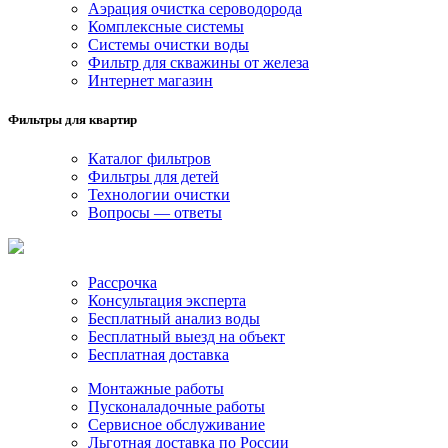
Аэрация очистка сероводорода
Комплексные системы
Системы очистки воды
Фильтр для скважины от железа
Интернет магазин
Фильтры для квартир
Каталог фильтров
Фильтры для детей
Технологии очистки
Вопросы — ответы
Рассрочка
Консультация эксперта
Бесплатный анализ воды
Бесплатный выезд на объект
Бесплатная доставка
Монтажные работы
Пусконаладочные работы
Сервисное обслуживание
Льготная доставка по России