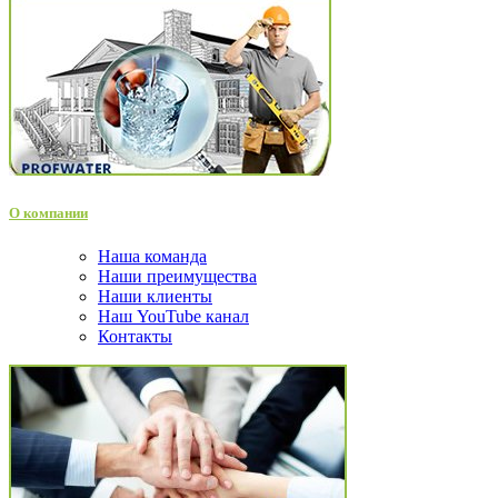
О компании
Наша команда
Наши преимущества
Наши клиенты
Наш YouTube канал
Контакты