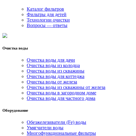
Каталог фильтров
Фильтры для детей
Технологии очистки
Вопросы — ответы
Очистка воды
Очистка воды для дачи
Очистка воды из колодца
Очистка воды из скважины
Очистка воды для коттеджа
Очистка воды от железа
Очистка воды из скважины от железа
Очистка воды в загородном доме
Очистка воды для частного дома
Оборудование
Обезжелезиватели (Fe) воды
Умягчители воды
Многофункциональные фильтры