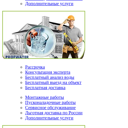
Дополнительные услуги
Рассрочка
Консультация эксперта
Бесплатный анализ воды
Бесплатный выезд на объект
Бесплатная доставка
Монтажные работы
Пусконаладочные работы
Сервисное обслуживание
Льготная доставка по России
Дополнительные услуги