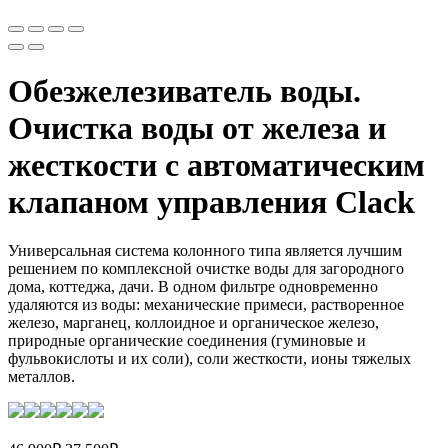
Обезжелезиватель воды.
Очистка воды от железа и
жесткости с автоматическим
клапаном управления Clack
Универсальная система колонного типа является лучшим
решением по комплексной очистке воды для загородного
дома, коттеджа, дачи. В одном фильтре одновременно
удаляются из воды: механические примеси, растворенное
железо, марганец, коллоидное и органическое железо,
природные органические соединения (гуминовые и
фульвокислоты и их соли), соли жесткости, ионы тяжелых
металлов.