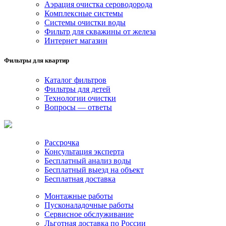
Аэрация очистка сероводорода
Комплексные системы
Системы очистки воды
Фильтр для скважины от железа
Интернет магазин
Фильтры для квартир
Каталог фильтров
Фильтры для детей
Технологии очистки
Вопросы — ответы
Рассрочка
Консультация эксперта
Бесплатный анализ воды
Бесплатный выезд на объект
Бесплатная доставка
Монтажные работы
Пусконаладочные работы
Сервисное обслуживание
Льготная доставка по России