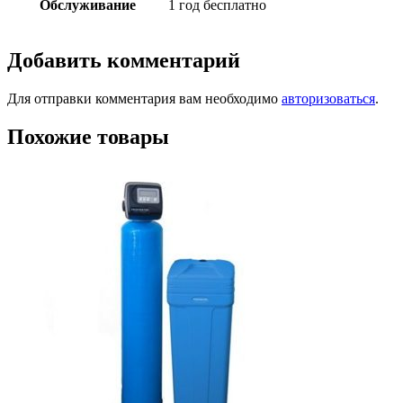
Обслуживание
1 год бесплатно
Добавить комментарий
Для отправки комментария вам необходимо
авторизоваться
.
Похожие товары