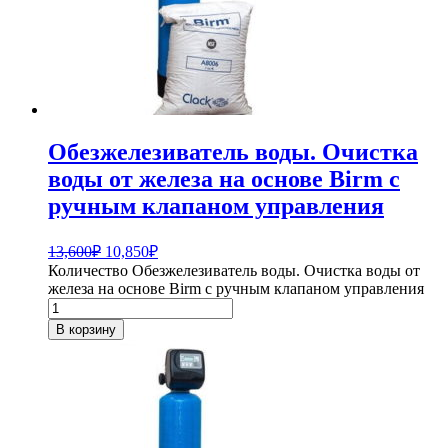
Обезжелезиватель воды. Очистка
воды от железа на основе Birm с
ручным клапаном управления
13,600
₽
10,850
₽
Количество Обезжелезиватель воды. Очистка воды от
железа на основе Birm с ручным клапаном управления
В корзину