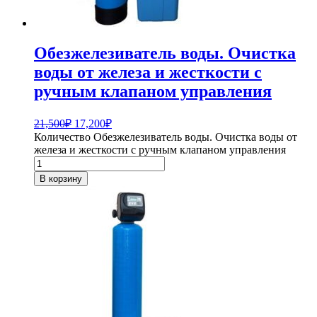
Обезжелезиватель воды. Очистка
воды от железа и жесткости с
ручным клапаном управления
21,500
₽
17,200
₽
Количество Обезжелезиватель воды. Очистка воды от
железа и жесткости с ручным клапаном управления
В корзину