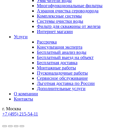
Умягчители воды
Многофункциональные фильтры
Аэрация очистка сероводорода
Комплексные системы
Системы очистки воды
Фильтр для скважины от железа
Интернет магазин
Услуги
Рассрочка
Консультация эксперта
Бесплатный анализ воды
Бесплатный выезд на объект
Бесплатная доставка
Монтажные работы
Пусконаладочные работы
Сервисное обслуживание
Льготная доставка по России
Дополнительные услуги
О компании
Контакты
г. Москва
+7 (495) 215-54-11