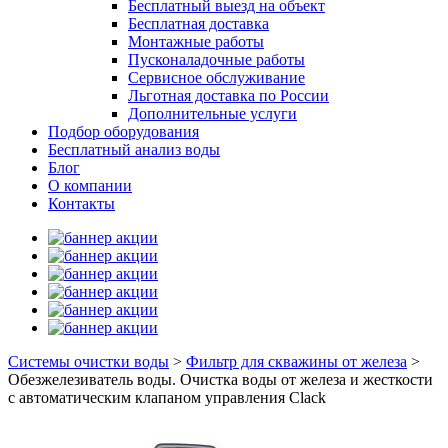
Бесплатный выезд на объект
Бесплатная доставка
Монтажные работы
Пусконаладочные работы
Сервисное обслуживание
Льготная доставка по России
Дополнительные услуги
Подбор оборудования
Бесплатный анализ воды
Блог
О компании
Контакты
Системы очистки воды
>
Фильтр для скважины от железа
>
Обезжелезиватель воды. Очистка воды от железа и жесткости
с автоматическим клапаном управления Clack