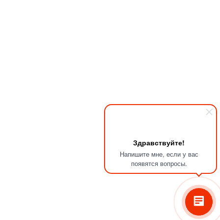
Здравствуйте!
Напишите мне, если у вас
появятся вопросы.