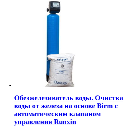
Обезжелезиватель воды. Очистка
воды от железа на основе Birm с
автоматическим клапаном
управления Runxin