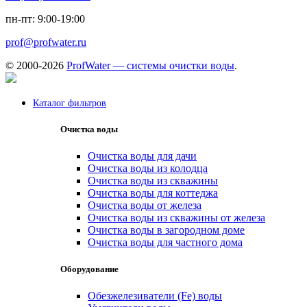
пн-пт: 9:00-19:00
prof@profwater.ru
© 2000-2026
ProfWater — системы очистки воды
.
Каталог фильтров
Очистка воды
Очистка воды для дачи
Очистка воды из колодца
Очистка воды из скважины
Очистка воды для коттеджа
Очистка воды от железа
Очистка воды из скважины от железа
Очистка воды в загородном доме
Очистка воды для частного дома
Оборудование
Обезжелезиватели (Fe) воды