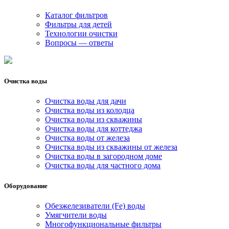
Каталог фильтров
Фильтры для детей
Технологии очистки
Вопросы — ответы
Очистка воды
Очистка воды для дачи
Очистка воды из колодца
Очистка воды из скважины
Очистка воды для коттеджа
Очистка воды от железа
Очистка воды из скважины от железа
Очистка воды в загородном доме
Очистка воды для частного дома
Оборудование
Обезжелезиватели (Fe) воды
Умягчители воды
Многофункциональные фильтры