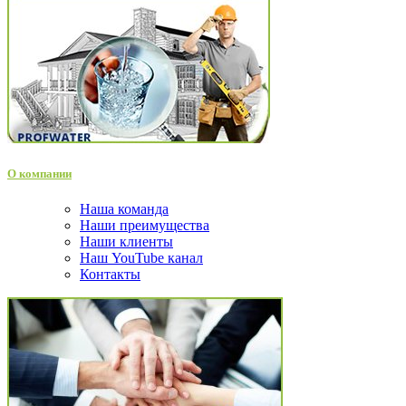
О компании
Наша команда
Наши преимущества
Наши клиенты
Наш YouTube канал
Контакты