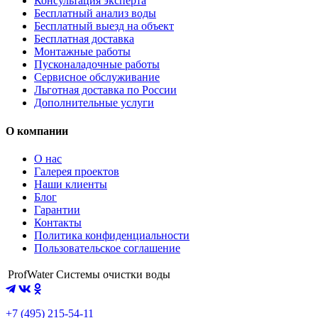
Консультация эксперта
Бесплатный анализ воды
Бесплатный выезд на объект
Бесплатная доставка
Монтажные работы
Пусконаладочные работы
Сервисное обслуживание
Льготная доставка по России
Дополнительные услуги
О компании
О нас
Галерея проектов
Наши клиенты
Блог
Гарантии
Контакты
Политика конфиденциальности
Пользовательское соглашение
ProfWater
Системы очистки воды
+7 (495) 215-54-11