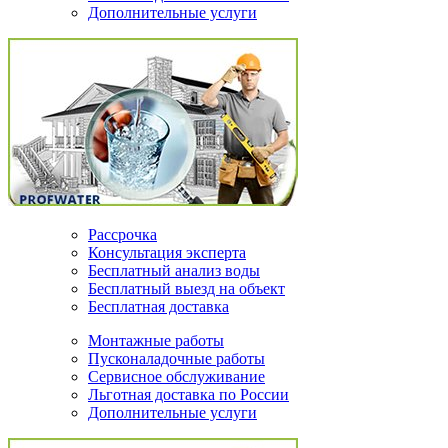
Дополнительные услуги
Рассрочка
Консультация эксперта
Бесплатный анализ воды
Бесплатный выезд на объект
Бесплатная доставка
Монтажные работы
Пусконаладочные работы
Сервисное обслуживание
Льготная доставка по России
Дополнительные услуги