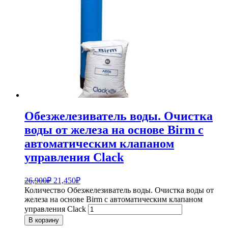
Обезжелезиватель воды. Очистка
воды от железа на основе Birm с
автоматическим клапаном
управления Clack
26,900
₽
21,450
₽
Количество Обезжелезиватель воды. Очистка воды от
железа на основе Birm с автоматическим клапаном
управления Clack
В корзину