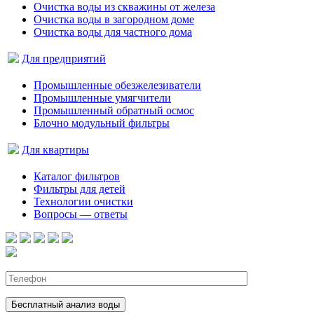
Очистка воды из скважины от железа
Очистка воды в загородном доме
Очистка воды для частного дома
Для предприятий
Промышленные обезжелезиватели
Промышленные умягчители
Промышленный обратный осмос
Блочно модульный фильтры
Для квартиры
Каталог фильтров
Фильтры для детей
Технологии очистки
Вопросы — ответы