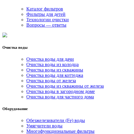
Каталог фильтров
Фильтры для детей
Технологии очистки
Вопросы — ответы
Очистка воды
Очистка воды для дачи
Очистка воды из колодца
Очистка воды из скважины
Очистка воды для коттеджа
Очистка воды от железа
Очистка воды из скважины от железа
Очистка воды в загородном доме
Очистка воды для частного дома
Оборудование
Обезжелезиватели (Fe) воды
Умягчители воды
Многофункциональные фильтры