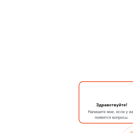
Здравствуйте!
Напишите мне, если у в
появятся вопросы.