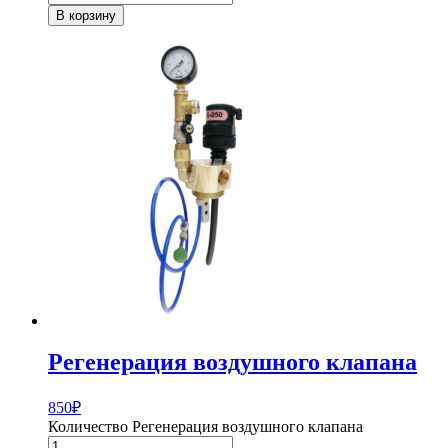
В корзину
Регенерация воздушного клапана
850
₽
Количество Регенерация воздушного клапана