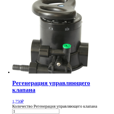
Регенерация управляющего
клапана
1,750
₽
Количество Регенерация управляющего клапана