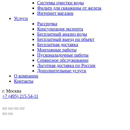
Системы очистки воды
Фильтр для скважины от железа
Интернет магазин
Услуги
Рассрочка
Консультация эксперта
Бесплатный анализ воды
Бесплатный выезд на объект
Бесплатная доставка
Монтажные работы
Пусконаладочные работы
Сервисное обслуживание
Льготная доставка по России
Дополнительные услуги
О компании
Контакты
г. Москва
+7 (495) 215-54-11