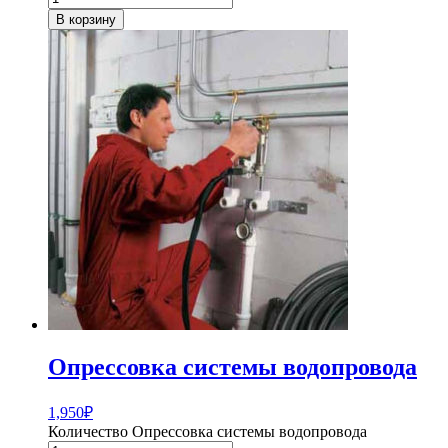
В корзину
Опрессовка системы водопровода
1,950
₽
Количество Опрессовка системы водопровода