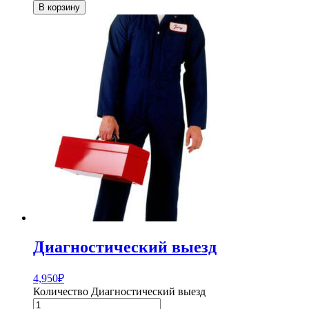
В корзину
Диагностический выезд
4,950
₽
Количество Диагностический выезд