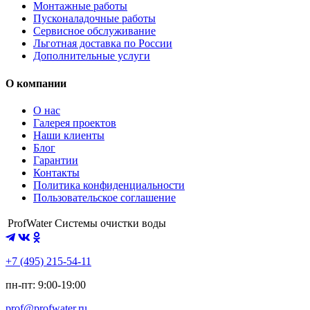
Монтажные работы
Пусконаладочные работы
Сервисное обслуживание
Льготная доставка по России
Дополнительные услуги
О компании
О нас
Галерея проектов
Наши клиенты
Блог
Гарантии
Контакты
Политика конфиденциальности
Пользовательское соглашение
ProfWater
Системы очистки воды
+7 (495) 215-54-11
пн-пт: 9:00-19:00
prof@profwater.ru