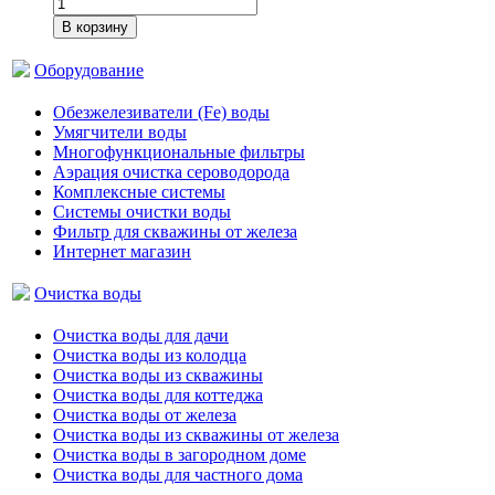
В корзину
Оборудование
Обезжелезиватели (Fe) воды
Умягчители воды
Многофункциональные фильтры
Аэрация очистка сероводорода
Комплексные системы
Системы очистки воды
Фильтр для скважины от железа
Интернет магазин
Очистка воды
Очистка воды для дачи
Очистка воды из колодца
Очистка воды из скважины
Очистка воды для коттеджа
Очистка воды от железа
Очистка воды из скважины от железа
Очистка воды в загородном доме
Очистка воды для частного дома