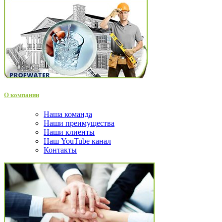
О компании
Наша команда
Наши преимущества
Наши клиенты
Наш YouTube канал
Контакты