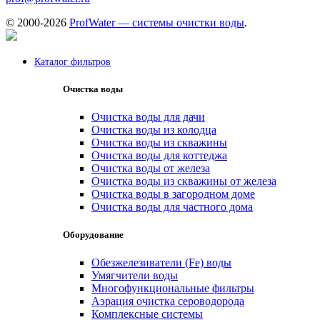
© 2000-2026
ProfWater — системы очистки воды
.
Каталог фильтров
Очистка воды
Очистка воды для дачи
Очистка воды из колодца
Очистка воды из скважины
Очистка воды для коттеджа
Очистка воды от железа
Очистка воды из скважины от железа
Очистка воды в загородном доме
Очистка воды для частного дома
Оборудование
Обезжелезиватели (Fe) воды
Умягчители воды
Многофункциональные фильтры
Аэрация очистка сероводорода
Комплексные системы