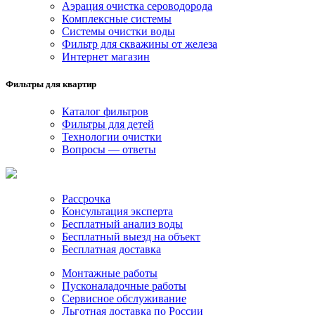
Аэрация очистка сероводорода
Комплексные системы
Системы очистки воды
Фильтр для скважины от железа
Интернет магазин
Фильтры для квартир
Каталог фильтров
Фильтры для детей
Технологии очистки
Вопросы — ответы
Рассрочка
Консультация эксперта
Бесплатный анализ воды
Бесплатный выезд на объект
Бесплатная доставка
Монтажные работы
Пусконаладочные работы
Сервисное обслуживание
Льготная доставка по России