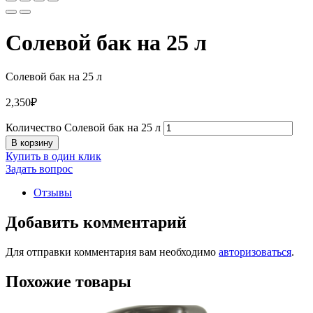
Солевой бак на 25 л
Солевой бак на 25 л
2,350
₽
Количество Солевой бак на 25 л
В корзину
Купить в один клик
Задать вопрос
Отзывы
Добавить комментарий
Для отправки комментария вам необходимо
авторизоваться
.
Похожие товары