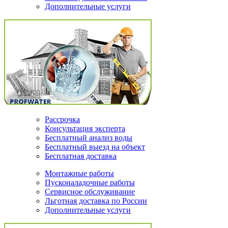
Дополнительные услуги
Рассрочка
Консультация эксперта
Бесплатный анализ воды
Бесплатный выезд на объект
Бесплатная доставка
Монтажные работы
Пусконаладочные работы
Сервисное обслуживание
Льготная доставка по России
Дополнительные услуги