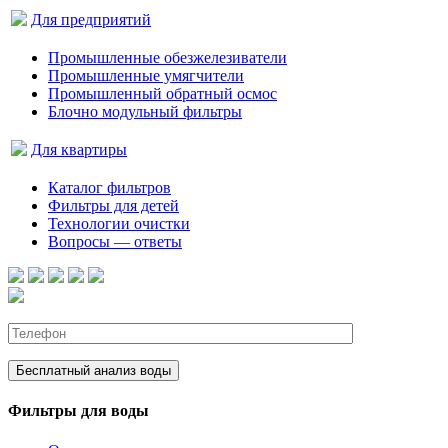
Для предприятий
Промышленные обезжелезиватели
Промышленные умягчители
Промышленный обратный осмос
Блочно модульный фильтры
Для квартиры
Каталог фильтров
Фильтры для детей
Технологии очистки
Вопросы — ответы
Фильтры для воды