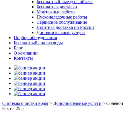
Бесплатный выезд на объект
Бесплатная доставка
Монтажные работы
Пусконаладочные работы
Сервисное обслуживание
Льготная доставка по России
Дополнительные услуги
Подбор оборудования
Бесплатный анализ воды
Блог
О компании
Контакты
Системы очистки воды
>
Дополнительные услуги
>
Солевой
бак на 25 л